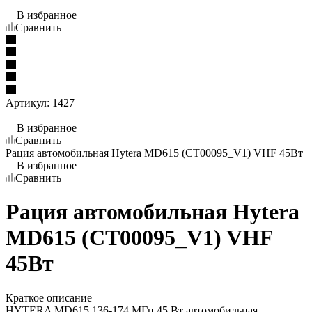
В избранное
Сравнить
Артикул:
1427
В избранное
Сравнить
Рация автомобильная Hytera MD615 (CT00095_V1) VHF 45Вт
В избранное
Сравнить
Рация автомобильная Hytera
MD615 (CT00095_V1) VHF
45Вт
Краткое описание
HYTERA MD615 136-174 МГц 45 Вт автомобильная