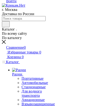
Войти
г. Москва
Доставка по России
Каталог
По всему сайту
По каталогу
Сравнение
0
Избранные товары
0
Корзина
0
Каталог
Рации
Портативные
Автомобильные
Стационарные
Для водного
транспорта
Авиационные
Взрывозащищенные