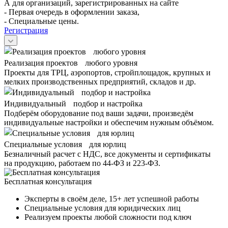
А для организаций, зарегистрированных на сайте
- Первая очередь в оформлении заказа,
- Специальные цены.
Регистрация
Реализация проектов любого уровня
Проекты для ТРЦ, аэропортов, стройплощадок, крупных и
мелких производственных предприятий, складов и др.
Индивидуальный подбор и настройка
Подберём оборудование под ваши задачи, произведём
индивидуальные настройки и обеспечим нужным объёмом.
Специальные условия для юрлиц
Безналичный расчет с НДС, все документы и сертификаты
на продукцию, работаем по 44-ФЗ и 223-ФЗ.
Бесплатная консультация
Эксперты в своём деле, 15+ лет успешной работы
Специальные условия для юридических лиц
Реализуем проекты любой сложности под ключ