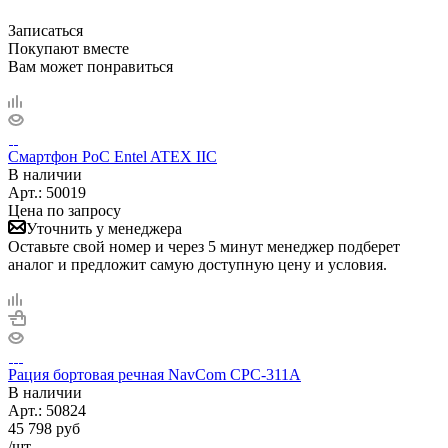
Записаться
Покупают вместе
Вам может понравиться
Смартфон PoC Entel ATEX IIC
В наличии
Арт.:
50019
Цена по запросу
Уточнить у менеджера
Оставьте свой номер и через 5 минут менеджер подберет
аналог и предложит самую доступную цену и условия.
Рация бортовая речная NavCom CPC-311A
В наличии
Арт.:
50824
45 798
руб
/шт