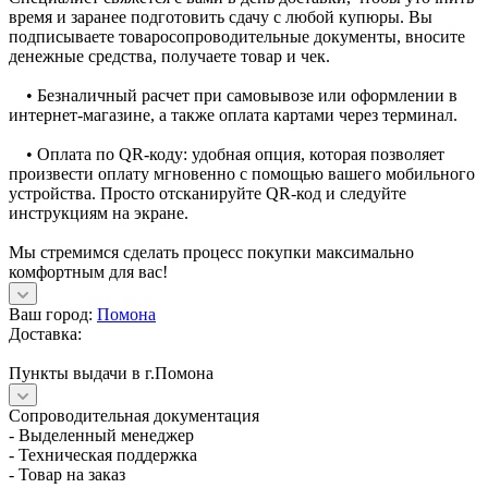
время и заранее подготовить сдачу с любой купюры. Вы
подписываете товаросопроводительные документы, вносите
денежные средства, получаете товар и чек.
• Безналичный расчет при самовывозе или оформлении в
интернет-магазине, а также оплата картами через терминал.
• Оплата по QR-коду: удобная опция, которая позволяет
произвести оплату мгновенно с помощью вашего мобильного
устройства. Просто отсканируйте QR-код и следуйте
инструкциям на экране.
Мы стремимся сделать процесс покупки максимально
комфортным для вас!
Ваш город:
Помона
Доставка:
Пункты выдачи в г.Помона
Сопроводительная документация
- Выделенный менеджер
- Техническая поддержка
- Товар на заказ