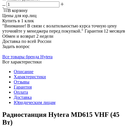
В корзину
Цены для юр.лиц
Купить в 1 клик
"Внимание! В связи с волатильностью курса точную цену
уточняйте у менеджера перед покупкой."
Гарантия
12 месяцев
Обмен и возврат
2 недели
Доставка
по всей России
Задать вопрос
Все товары бренда Hytera
Все характеристики
Описание
Характеристики
Отзывы
Гарантия
Оплата
Доставка
Юридическим лицам
Радиостанция Hytera MD615 VHF (45
Вт)