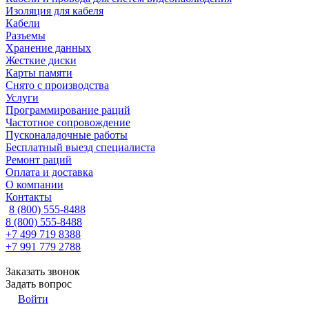
Изоляция для кабеля
Кабели
Разъемы
Хранение данных
Жесткие диски
Карты памяти
Снято с производства
Услуги
Программирование раций
Частотное сопровождение
Пусконаладочные работы
Бесплатный выезд специалиста
Ремонт раций
Оплата и доставка
О компании
Контакты
8 (800) 555-8488
8 (800) 555-8488
+7 499 719 8388
+7 991 779 2788
Заказать звонок
Задать вопрос
Войти