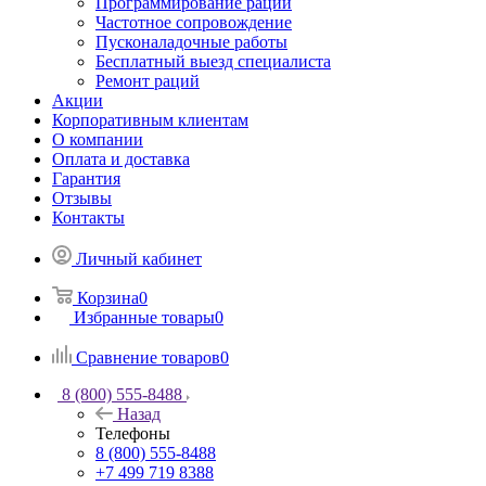
Программирование раций
Частотное сопровождение
Пусконаладочные работы
Бесплатный выезд специалиста
Ремонт раций
Акции
Корпоративным клиентам
О компании
Оплата и доставка
Гарантия
Отзывы
Контакты
Личный кабинет
Корзина
0
Избранные товары
0
Сравнение товаров
0
8 (800) 555-8488
Назад
Телефоны
8 (800) 555-8488
+7 499 719 8388