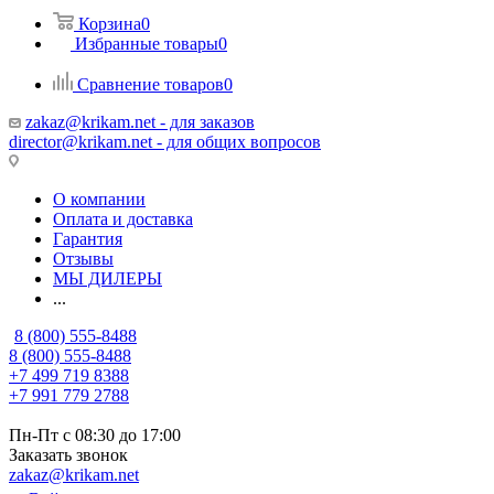
Корзина
0
Избранные товары
0
Сравнение товаров
0
zakaz@krikam.net - для заказов
director@krikam.net - для общих вопросов
О компании
Оплата и доставка
Гарантия
Отзывы
МЫ ДИЛЕРЫ
...
8 (800) 555-8488
8 (800) 555-8488
+7 499 719 8388
+7 991 779 2788
Пн-Пт с 08:30 до 17:00
Заказать звонок
zakaz@krikam.net