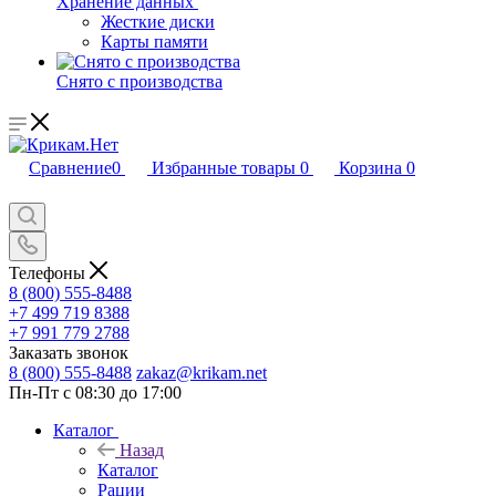
Хранение данных
Жесткие диски
Карты памяти
Снято с производства
Сравнение
0
Избранные товары
0
Корзина
0
Телефоны
8 (800) 555-8488
+7 499 719 8388
+7 991 779 2788
Заказать звонок
8 (800) 555-8488
zakaz@krikam.net
Пн-Пт с 08:30 до 17:00
Каталог
Назад
Каталог
Рации