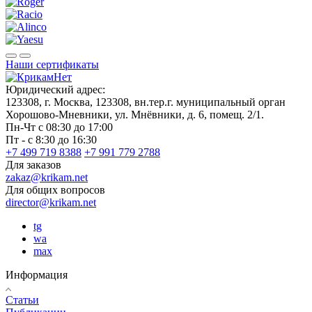
Наши сертификаты
Юридический адрес:
123308, г. Москва, 123308, вн.тер.г. муниципальный орган
Хорошово-Мневники, ул. Мнёвники, д. 6, помещ. 2/1.
Пн-Чт с 08:30 до 17:00
Пт - с 8:30 до 16:30
+7 499 719 8388
+7 991 779 2788
Для заказов
zakaz@krikam.net
Для общих вопросов
director@krikam.net
tg
wa
max
Информация
Статьи