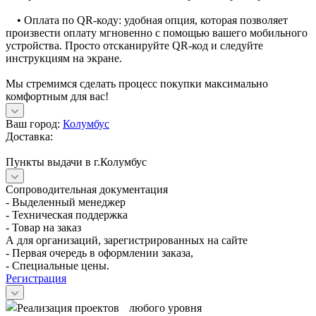
• Оплата по QR-коду: удобная опция, которая позволяет
произвести оплату мгновенно с помощью вашего мобильного
устройства. Просто отсканируйте QR-код и следуйте
инструкциям на экране.
Мы стремимся сделать процесс покупки максимально
комфортным для вас!
Ваш город:
Колумбус
Доставка:
Пункты выдачи в г.Колумбус
Сопроводительная документация
- Выделенный менеджер
- Техническая поддержка
- Товар на заказ
А для организаций, зарегистрированных на сайте
- Первая очередь в оформлении заказа,
- Специальные цены.
Регистрация