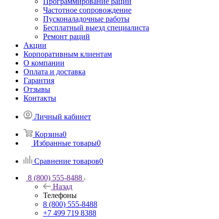
Программирование раций
Частотное сопровождение
Пусконаладочные работы
Бесплатный выезд специалиста
Ремонт раций
Акции
Корпоративным клиентам
О компании
Оплата и доставка
Гарантия
Отзывы
Контакты
Личный кабинет
Корзина
0
Избранные товары
0
Сравнение товаров
0
8 (800) 555-8488
Назад
Телефоны
8 (800) 555-8488
+7 499 719 8388