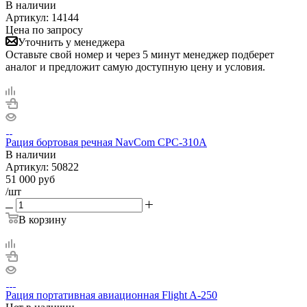
В наличии
Артикул:
14144
Цена по запросу
Уточнить у менеджера
Оставьте свой номер и через 5 минут менеджер подберет
аналог и предложит самую доступную цену и условия.
Рация бортовая речная NavCom CPC-310A
В наличии
Артикул:
50822
51 000
руб
/шт
В корзину
Рация портативная авиационная Flight A-250