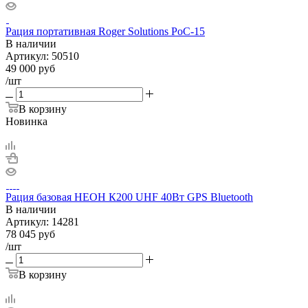
Рация портативная Roger Solutions PoC-15
В наличии
Артикул:
50510
49 000
руб
/шт
В корзину
Новинка
Рация базовая НЕОН К200 UHF 40Вт GPS Bluetooth
В наличии
Артикул:
14281
78 045
руб
/шт
В корзину