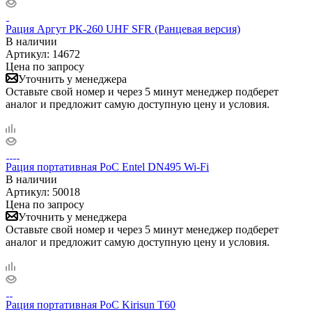
Рация Аргут РК-260 UHF SFR (Ранцевая версия)
В наличии
Артикул:
14672
Цена по запросу
Уточнить у менеджера
Оставьте свой номер и через 5 минут менеджер подберет
аналог и предложит самую доступную цену и условия.
Рация портативная PoC Entel DN495 Wi-Fi
В наличии
Артикул:
50018
Цена по запросу
Уточнить у менеджера
Оставьте свой номер и через 5 минут менеджер подберет
аналог и предложит самую доступную цену и условия.
Рация портативная PoC Kirisun T60