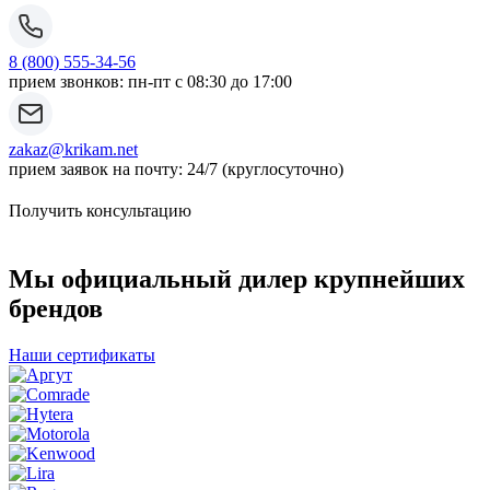
8 (800) 555-34-56
прием звонков: пн-пт с 08:30 до 17:00
zakaz@krikam.net
прием заявок на почту: 24/7 (круглосуточно)
Получить консультацию
Мы официальный дилер крупнейших
брендов
Наши сертификаты