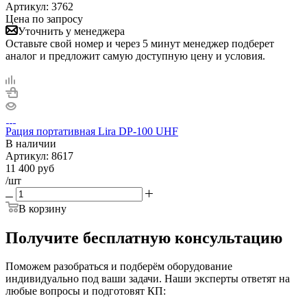
Артикул:
3762
Цена по запросу
Уточнить у менеджера
Оставьте свой номер и через 5 минут менеджер подберет
аналог и предложит самую доступную цену и условия.
Рация портативная Lira DP-100 UHF
В наличии
Артикул:
8617
11 400
руб
/шт
В корзину
Получите бесплатную консультацию
Поможем разобраться и подберём оборудование
индивидуально под ваши задачи. Наши эксперты ответят на
любые вопросы и подготовят КП: