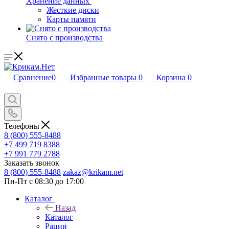
Хранение данных
Жесткие диски
Карты памяти
Снято с производства
Сравнение
0
Избранные товары
0
Корзина
0
Телефоны
8 (800) 555-8488
+7 499 719 8388
+7 991 779 2788
Заказать звонок
8 (800) 555-8488
zakaz@krikam.net
Пн-Пт с 08:30 до 17:00
Каталог
Назад
Каталог
Рации