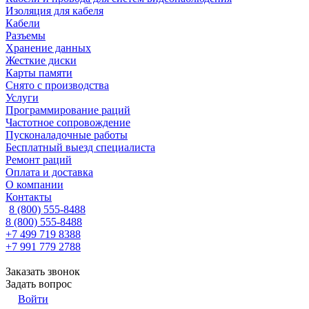
Изоляция для кабеля
Кабели
Разъемы
Хранение данных
Жесткие диски
Карты памяти
Снято с производства
Услуги
Программирование раций
Частотное сопровождение
Пусконаладочные работы
Бесплатный выезд специалиста
Ремонт раций
Оплата и доставка
О компании
Контакты
8 (800) 555-8488
8 (800) 555-8488
+7 499 719 8388
+7 991 779 2788
Заказать звонок
Задать вопрос
Войти