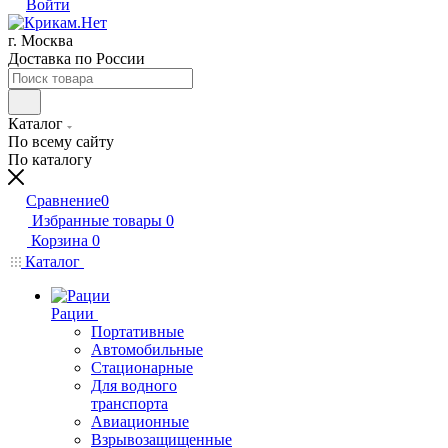
Войти
г. Москва
Доставка по России
Каталог
По всему сайту
По каталогу
Сравнение
0
Избранные товары
0
Корзина
0
Каталог
Рации
Портативные
Автомобильные
Стационарные
Для водного
транспорта
Авиационные
Взрывозащищенные