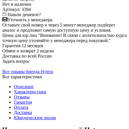
Нет в
наличии
Артикул:
3394
Нашли дешевле?
Уточнить у менеджера
Оставьте свой номер и через 5 минут менеджер подберет
аналог и предложит самую доступную цену и условия.
Цены для юр.лиц
"Внимание! В связи с волатильностью курса
точную цену уточняйте у менеджера перед покупкой."
Гарантия
12 месяцев
Обмен и возврат
2 недели
Доставка
по всей России
Задать вопрос
Все товары бренда Hytera
Все характеристики
Описание
Характеристики
Отзывы
Гарантия
Оплата
Доставка
Юридическим лицам