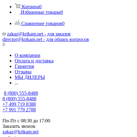
Корзина
0
Избранные товары
0
Сравнение товаров
0
zakaz@krikam.net - для заказов
director@krikam.net - для общих вопросов
О компании
Оплата и доставка
Гарантия
Отзывы
МЫ ДИЛЕРЫ
...
8 (800) 555-8488
8 (800) 555-8488
+7 499 719 8388
+7 991 779 2788
Пн-Пт с 08:30 до 17:00
Заказать звонок
zakaz@krikam.net