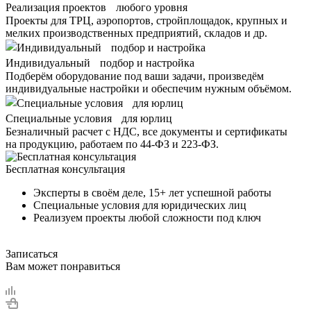
Реализация проектов любого уровня
Проекты для ТРЦ, аэропортов, стройплощадок, крупных и
мелких производственных предприятий, складов и др.
Индивидуальный подбор и настройка
Подберём оборудование под ваши задачи, произведём
индивидуальные настройки и обеспечим нужным объёмом.
Специальные условия для юрлиц
Безналичный расчет с НДС, все документы и сертификаты
на продукцию, работаем по 44-ФЗ и 223-ФЗ.
Бесплатная консультация
Эксперты в своём деле, 15+ лет успешной работы
Специальные условия для юридических лиц
Реализуем проекты любой сложности под ключ
Записаться
Вам может понравиться