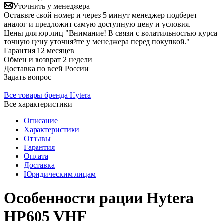
Уточнить у менеджера
Оставьте свой номер и через 5 минут менеджер подберет
аналог и предложит самую доступную цену и условия.
Цены для юр.лиц
"Внимание! В связи с волатильностью курса
точную цену уточняйте у менеджера перед покупкой."
Гарантия
12 месяцев
Обмен и возврат
2 недели
Доставка
по всей России
Задать вопрос
Все товары бренда Hytera
Все характеристики
Описание
Характеристики
Отзывы
Гарантия
Оплата
Доставка
Юридическим лицам
Особенности рации Hytera
HP605 VHF