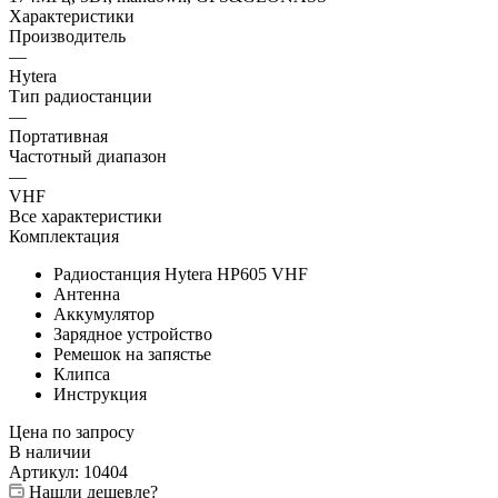
Характеристики
Производитель
—
Hytera
Тип радиостанции
—
Портативная
Частотный диапазон
—
VHF
Все характеристики
Комплектация
Радиостанция Hytera HP605 VHF
Антенна
Аккумулятор
Зарядное устройство
Ремешок на запястье
Клипса
Инструкция
Цена по запросу
В наличии
Артикул:
10404
Нашли дешевле?