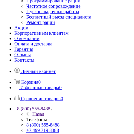
Программирование раций
Частотное сопровождение
Пусконаладочные работы
Бесплатный выезд специалиста
Ремонт раций
Акции
Корпоративным клиентам
О компании
Оплата и доставка
Гарантия
Отзывы
Контакты
Личный кабинет
Корзина
0
Избранные товары
0
Сравнение товаров
0
8 (800) 555-8488
Назад
Телефоны
8 (800) 555-8488
+7 499 719 8388