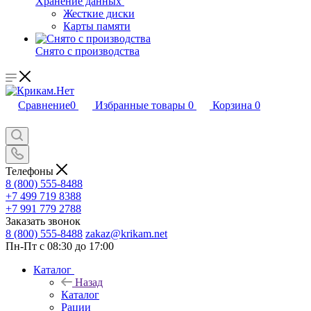
Хранение данных
Жесткие диски
Карты памяти
Снято с производства
Сравнение
0
Избранные товары
0
Корзина
0
Телефоны
8 (800) 555-8488
+7 499 719 8388
+7 991 779 2788
Заказать звонок
8 (800) 555-8488
zakaz@krikam.net
Пн-Пт с 08:30 до 17:00
Каталог
Назад
Каталог
Рации