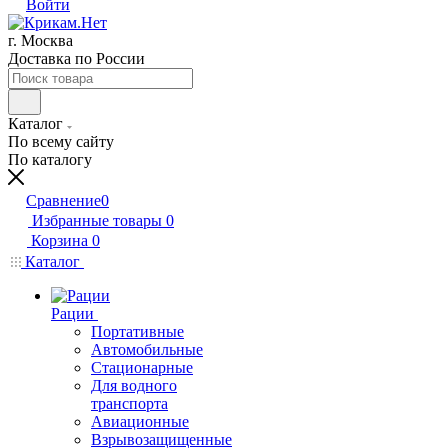
Войти
г. Москва
Доставка по России
Каталог
По всему сайту
По каталогу
Сравнение
0
Избранные товары
0
Корзина
0
Каталог
Рации
Портативные
Автомобильные
Стационарные
Для водного
транспорта
Авиационные
Взрывозащищенные