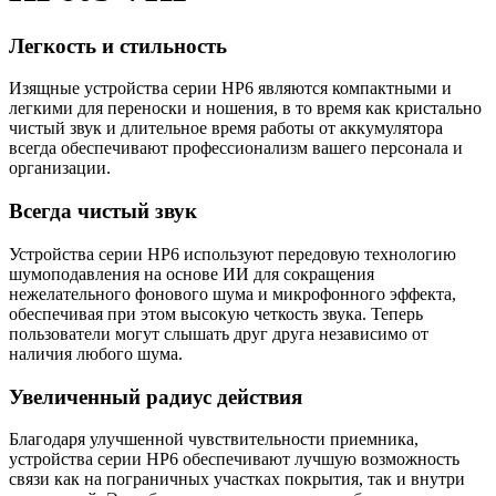
Легкость и стильность
Изящные устройства серии HP6 являются компактными и
легкими для переноски и ношения, в то время как кристально
чистый звук и длительное время работы от аккумулятора
всегда обеспечивают профессионализм вашего персонала и
организации.
Всегда чистый звук
Устройства серии HP6 используют передовую технологию
шумоподавления на основе ИИ для сокращения
нежелательного фонового шума и микрофонного эффекта,
обеспечивая при этом высокую четкость звука. Теперь
пользователи могут слышать друг друга независимо от
наличия любого шума.
Увеличенный радиус действия
Благодаря улучшенной чувствительности приемника,
устройства серии HP6 обеспечивают лучшую возможность
связи как на пограничных участках покрытия, так и внутри