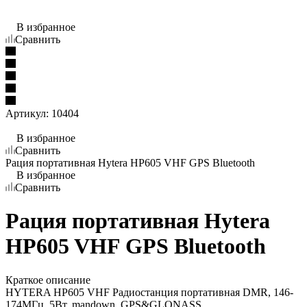
В избранное
Сравнить
Артикул:
10404
В избранное
Сравнить
Рация портативная Hytera HP605 VHF GPS Bluetooth
В избранное
Сравнить
Рация портативная Hytera
HP605 VHF GPS Bluetooth
Краткое описание
HYTERA HP605 VHF Радиостанция портативная DMR, 146-
174МГц, 5Вт, mandown, GPS&GLONASS