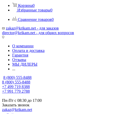
Корзина
0
Избранные товары
0
Сравнение товаров
0
zakaz@krikam.net - для заказов
director@krikam.net - для общих вопросов
О компании
Оплата и доставка
Гарантия
Отзывы
МЫ ДИЛЕРЫ
...
8 (800) 555-8488
8 (800) 555-8488
+7 499 719 8388
+7 991 779 2788
Пн-Пт с 08:30 до 17:00
Заказать звонок
zakaz@krikam.net