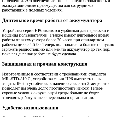
помещений. Это обеспечивает повышенную безопасность и
эксплуатационные преимущества для сотрудников,
работающих в полевых условиях.
Длительное время работы от аккумулятора
Устройства серии HP6 являются удобными для переноски и
ношения пользователями, а также имеют длительное время
работы от аккумулятора более 20 часов при стандартном
рабочем цикле 5-5-90. Теперь пользователям больше не нужно
заряжать радиостанцию или менять аккумулятор до тех пор,
пока вся дневная работа не будет сделана.
Защищенная и прочная конструкция
Изготовленные в соответствии с требованиями стандарта
MIL-STD-810 G, устройства серии HP6 имеют степень
защиты IP67 и устойчивы к падению с высоты 2 метра, что
позволяет им очень долго противостоять износу. Теперь
суровые условия окружающей среды больше не будут
замедлять работу вашего персонала и организации.
Удобство использования