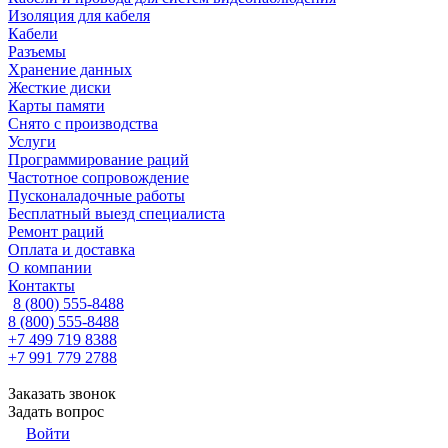
Изоляция для кабеля
Кабели
Разъемы
Хранение данных
Жесткие диски
Карты памяти
Снято с производства
Услуги
Программирование раций
Частотное сопровождение
Пусконаладочные работы
Бесплатный выезд специалиста
Ремонт раций
Оплата и доставка
О компании
Контакты
8 (800) 555-8488
8 (800) 555-8488
+7 499 719 8388
+7 991 779 2788
Заказать звонок
Задать вопрос
Войти