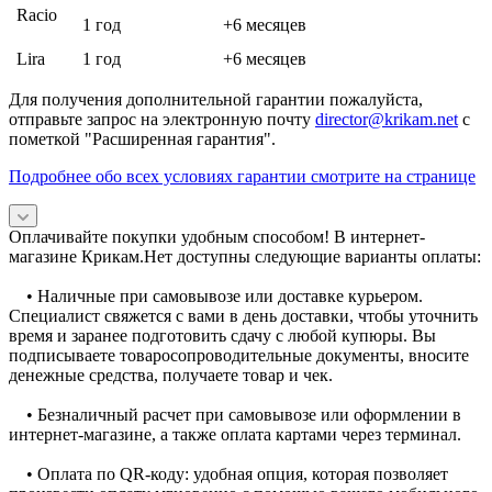
Racio
1 год
+6 месяцев
Lira
1 год
+6 месяцев
Для получения дополнительной гарантии пожалуйста,
отправьте запрос на электронную почту
director@krikam.net
с
пометкой "Расширенная гарантия".
Подробнее обо всех условиях гарантии смотрите на странице
Оплачивайте покупки удобным способом! В интернет-
магазине Крикам.Нет доступны следующие варианты оплаты:
• Наличные при самовывозе или доставке курьером.
Специалист свяжется с вами в день доставки, чтобы уточнить
время и заранее подготовить сдачу с любой купюры. Вы
подписываете товаросопроводительные документы, вносите
денежные средства, получаете товар и чек.
• Безналичный расчет при самовывозе или оформлении в
интернет-магазине, а также оплата картами через терминал.
• Оплата по QR-коду: удобная опция, которая позволяет