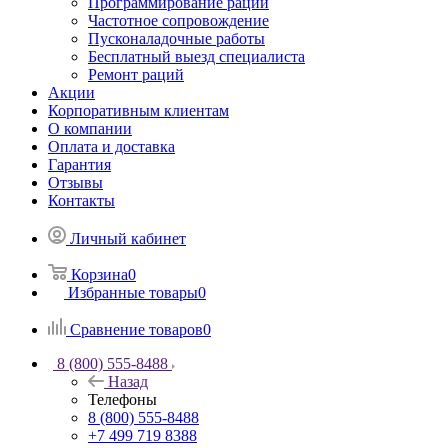
Программирование раций
Частотное сопровождение
Пусконаладочные работы
Бесплатный выезд специалиста
Ремонт раций
Акции
Корпоративным клиентам
О компании
Оплата и доставка
Гарантия
Отзывы
Контакты
Личный кабинет
Корзина
0
Избранные товары
0
Сравнение товаров
0
8 (800) 555-8488
Назад
Телефоны
8 (800) 555-8488
+7 499 719 8388