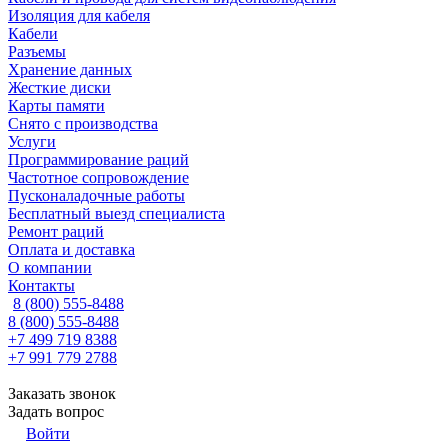
Изоляция для кабеля
Кабели
Разъемы
Хранение данных
Жесткие диски
Карты памяти
Снято с производства
Услуги
Программирование раций
Частотное сопровождение
Пусконаладочные работы
Бесплатный выезд специалиста
Ремонт раций
Оплата и доставка
О компании
Контакты
8 (800) 555-8488
8 (800) 555-8488
+7 499 719 8388
+7 991 779 2788
Заказать звонок
Задать вопрос
Войти