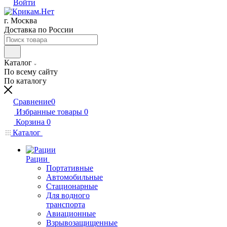
Войти
г. Москва
Доставка по России
Каталог
По всему сайту
По каталогу
Сравнение
0
Избранные товары
0
Корзина
0
Каталог
Рации
Портативные
Автомобильные
Стационарные
Для водного
транспорта
Авиационные
Взрывозащищенные