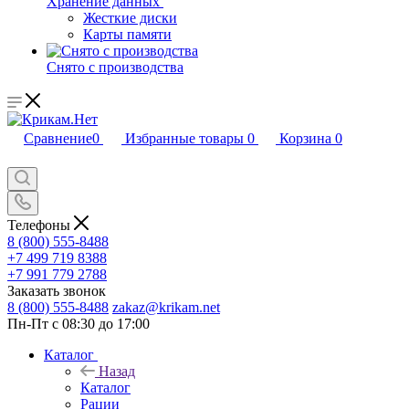
Хранение данных
Жесткие диски
Карты памяти
Снято с производства
Сравнение
0
Избранные товары
0
Корзина
0
Телефоны
8 (800) 555-8488
+7 499 719 8388
+7 991 779 2788
Заказать звонок
8 (800) 555-8488
zakaz@krikam.net
Пн-Пт с 08:30 до 17:00
Каталог
Назад
Каталог
Рации