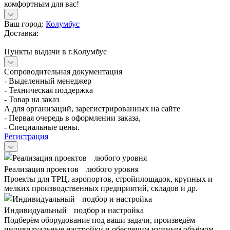
комфортным для вас!
Ваш город:
Колумбус
Доставка:
Пункты выдачи в г.Колумбус
Сопроводительная документация
- Выделенный менеджер
- Техническая поддержка
- Товар на заказ
А для организаций, зарегистрированных на сайте
- Первая очередь в оформлении заказа,
- Специальные цены.
Регистрация
Реализация проектов любого уровня
Проекты для ТРЦ, аэропортов, стройплощадок, крупных и
мелких производственных предприятий, складов и др.
Индивидуальный подбор и настройка
Подберём оборудование под ваши задачи, произведём
индивидуальные настройки и обеспечим нужным объёмом.