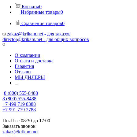
Корзина
0
Избранные товары
0
Сравнение товаров
0
zakaz@krikam.net - для заказов
director@krikam.net - для общих вопросов
О компании
Оплата и доставка
Гарантия
Отзывы
МЫ ДИЛЕРЫ
...
8 (800) 555-8488
8 (800) 555-8488
+7 499 719 8388
+7 991 779 2788
Пн-Пт с 08:30 до 17:00
Заказать звонок
zakaz@krikam.net