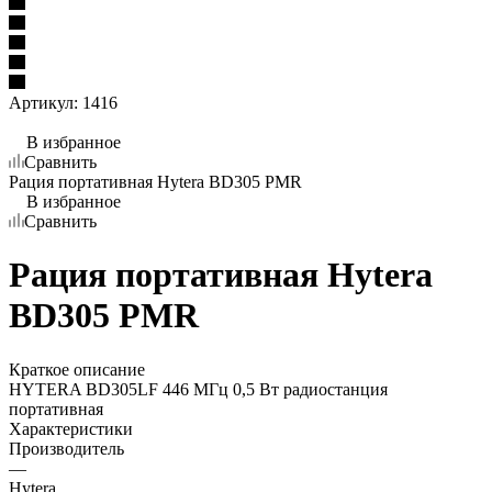
Артикул:
1416
В избранное
Сравнить
Рация портативная Hytera BD305 PMR
В избранное
Сравнить
Рация портативная Hytera
BD305 PMR
Краткое описание
HYTERA BD305LF 446 МГц 0,5 Вт радиостанция
портативная
Характеристики
Производитель
—
Hytera