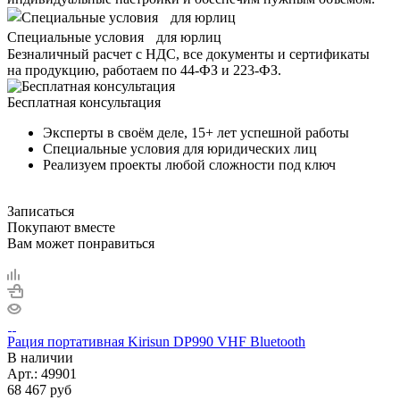
Специальные условия для юрлиц
Безналичный расчет с НДС, все документы и сертификаты
на продукцию, работаем по 44-ФЗ и 223-ФЗ.
Бесплатная консультация
Эксперты в своём деле, 15+ лет успешной работы
Специальные условия для юридических лиц
Реализуем проекты любой сложности под ключ
Записаться
Покупают вместе
Вам может понравиться
Рация портативная Kirisun DP990 VHF Bluetooth
В наличии
Арт.:
49901
68 467
руб