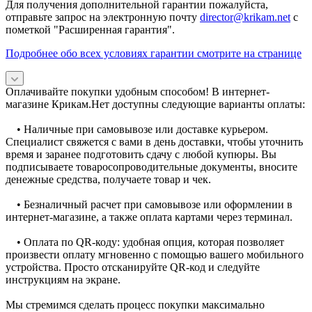
Для получения дополнительной гарантии пожалуйста,
отправьте запрос на электронную почту
director@krikam.net
с
пометкой "Расширенная гарантия".
Подробнее обо всех условиях гарантии смотрите на странице
Оплачивайте покупки удобным способом! В интернет-
магазине Крикам.Нет доступны следующие варианты оплаты:
• Наличные при самовывозе или доставке курьером.
Специалист свяжется с вами в день доставки, чтобы уточнить
время и заранее подготовить сдачу с любой купюры. Вы
подписываете товаросопроводительные документы, вносите
денежные средства, получаете товар и чек.
• Безналичный расчет при самовывозе или оформлении в
интернет-магазине, а также оплата картами через терминал.
• Оплата по QR-коду: удобная опция, которая позволяет
произвести оплату мгновенно с помощью вашего мобильного
устройства. Просто отсканируйте QR-код и следуйте
инструкциям на экране.
Мы стремимся сделать процесс покупки максимально