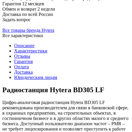
Гарантия
12 месяцев
Обмен и возврат
2 недели
Доставка
по всей России
Задать вопрос
Все товары бренда Hytera
Все характеристики
Описание
Характеристики
Отзывы
Гарантия
Оплата
Доставка
Юридическим лицам
Радиостанция Hytera BD305 LF
Цифро-аналоговая радиостанция Hytera BD305 LF
рекомендована производителем для связи в банковской сфере,
в охранных предприятиях, на строительных объектах, в
гостинничном бизнесе и в других областях малого и среднего
бизнеса. Доступный пользователю диапазон частот – PMR –
не требует лицензирования и позволяет приступить к работе