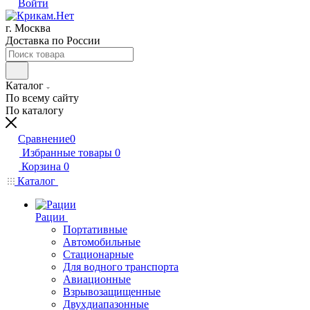
Войти
г. Москва
Доставка по России
Каталог
По всему сайту
По каталогу
Сравнение
0
Избранные товары
0
Корзина
0
Каталог
Рации
Портативные
Автомобильные
Стационарные
Для водного транспорта
Авиационные
Взрывозащищенные
Двухдиапазонные