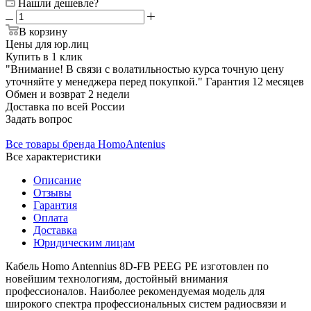
Нашли дешевле?
В корзину
Цены для юр.лиц
Купить в 1 клик
"Внимание! В связи с волатильностью курса точную цену
уточняйте у менеджера перед покупкой."
Гарантия
12 месяцев
Обмен и возврат
2 недели
Доставка
по всей России
Задать вопрос
Все товары бренда HomoAntenius
Все характеристики
Описание
Отзывы
Гарантия
Оплата
Доставка
Юридическим лицам
Кабель Homo Antennius 8D-FB PEEG PE изготовлен по
новейшим технологиям, достойный внимания
профессионалов. Наиболее рекомендуемая модель для
широкого спектра профессиональных систем радиосвязи и