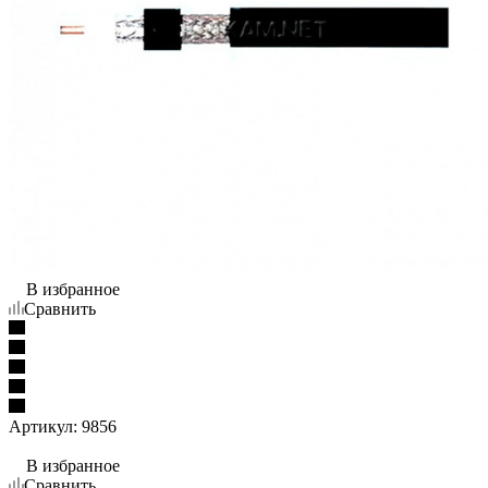
В избранное
Сравнить
Артикул:
9856
В избранное
Сравнить