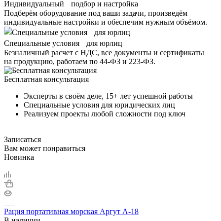
Индивидуальный подбор и настройка
Подберём оборудование под ваши задачи, произведём
индивидуальные настройки и обеспечим нужным объёмом.
Специальные условия для юрлиц
Безналичный расчет с НДС, все документы и сертификаты
на продукцию, работаем по 44-ФЗ и 223-ФЗ.
Бесплатная консультация
Эксперты в своём деле, 15+ лет успешной работы
Специальные условия для юридических лиц
Реализуем проекты любой сложности под ключ
Записаться
Вам может понравиться
Новинка
Рация портативная морская Аргут А-18
В наличии