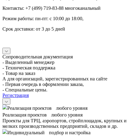
Контакты: +7 (499) 719-83-88 многоканальный
Режим работы: пн-пт: с 10:00 до 18:00,
Срок доставки: от 3 до 5 дней
Сопроводительная документация
- Выделенный менеджер
- Техническая поддержка
- Товар на заказ
А для организаций, зарегистрированных на сайте
- Первая очередь в оформлении заказа,
- Специальные цены.
Регистрация
Реализация проектов любого уровня
Проекты для ТРЦ, аэропортов, стройплощадок, крупных и
мелких производственных предприятий, складов и др.