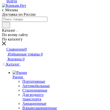
Войти
г. Москва
Доставка по России
Каталог
По всему сайту
По каталогу
Сравнение
0
Избранные товары
0
Корзина
0
Каталог
Рации
Портативные
Автомобильные
Стационарные
Для водного
транспорта
Авиационные
Взрывозащищенные