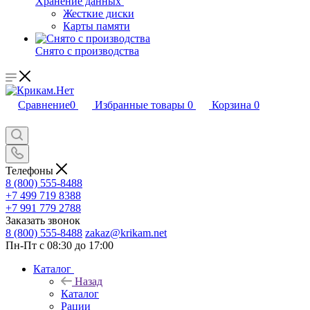
Хранение данных
Жесткие диски
Карты памяти
Снято с производства
Сравнение
0
Избранные товары
0
Корзина
0
Телефоны
8 (800) 555-8488
+7 499 719 8388
+7 991 779 2788
Заказать звонок
8 (800) 555-8488
zakaz@krikam.net
Пн-Пт с 08:30 до 17:00
Каталог
Назад
Каталог
Рации