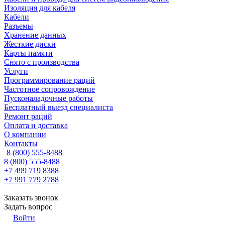
Изоляция для кабеля
Кабели
Разъемы
Хранение данных
Жесткие диски
Карты памяти
Снято с производства
Услуги
Программирование раций
Частотное сопровождение
Пусконаладочные работы
Бесплатный выезд специалиста
Ремонт раций
Оплата и доставка
О компании
Контакты
8 (800) 555-8488
8 (800) 555-8488
+7 499 719 8388
+7 991 779 2788
Заказать звонок
Задать вопрос
Войти