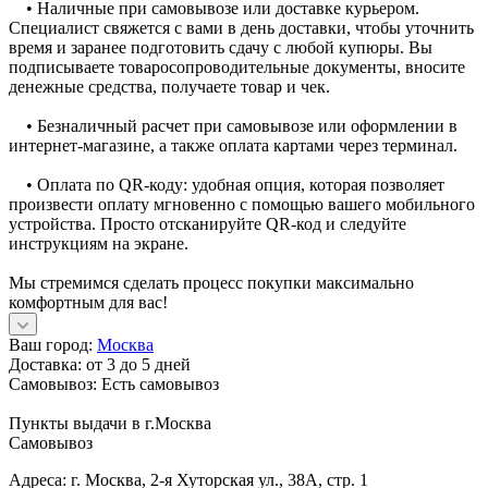
• Наличные при самовывозе или доставке курьером.
Специалист свяжется с вами в день доставки, чтобы уточнить
время и заранее подготовить сдачу с любой купюры. Вы
подписываете товаросопроводительные документы, вносите
денежные средства, получаете товар и чек.
• Безналичный расчет при самовывозе или оформлении в
интернет-магазине, а также оплата картами через терминал.
• Оплата по QR-коду: удобная опция, которая позволяет
произвести оплату мгновенно с помощью вашего мобильного
устройства. Просто отсканируйте QR-код и следуйте
инструкциям на экране.
Мы стремимся сделать процесс покупки максимально
комфортным для вас!
Ваш город:
Москва
Доставка:
от 3 до 5 дней
Самовывоз:
Есть самовывоз
Пункты выдачи в г.Москва
Самовывоз
Адреса: г. Москва, 2-я Хуторская ул., 38А, стр. 1