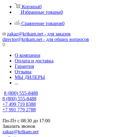
Корзина
0
Избранные товары
0
Сравнение товаров
0
zakaz@krikam.net - для заказов
director@krikam.net - для общих вопросов
О компании
Оплата и доставка
Гарантия
Отзывы
МЫ ДИЛЕРЫ
...
8 (800) 555-8488
8 (800) 555-8488
+7 499 719 8388
+7 991 779 2788
Пн-Пт с 08:30 до 17:00
Заказать звонок
zakaz@krikam.net