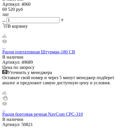
Артикул:
4060
69 520
руб
/шт
В корзину
Рация портативная Штурман-180 СВ
В наличии
Артикул:
49689
Цена по запросу
Уточнить у менеджера
Оставьте свой номер и через 5 минут менеджер подберет
аналог и предложит самую доступную цену и условия.
Рация бортовая речная NavCom CPC-310
В наличии
Артикул:
50821