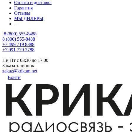
Оплата и доставка
Гарантия
Отзывы
МЫ ДИЛЕРЫ
...
8 (800) 555-8488
8 (800) 555-8488
+7 499 719 8388
+7 991 779 2788
Пн-Пт с 08:30 до 17:00
Заказать звонок
zakaz@krikam.net
Войти