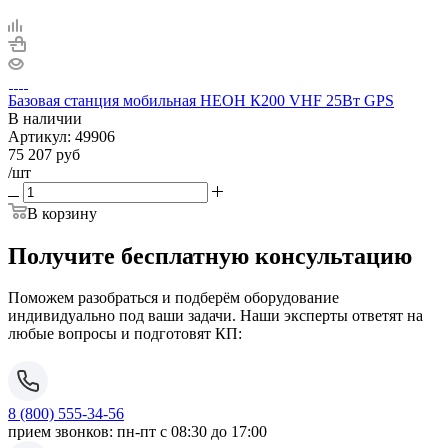
Базовая станция мобильная НЕОН К200 VHF 25Вт GPS
В наличии
Артикул:
49906
75 207
руб
/шт
В корзину
Получите бесплатную консультацию
Поможем разобраться и подберём оборудование
индивидуально под ваши задачи. Наши эксперты ответят на
любые вопросы и подготовят КП:
8 (800) 555-34-56
прием звонков: пн-пт с 08:30 до 17:00