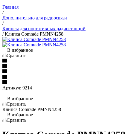
Главная
/
Дополнительно для радиосвязи
/
Клипсы для портативных радиостанций
/
Клипса Comrade PMNN4258
В избранное
Сравнить
Артикул:
9214
В избранное
Сравнить
Клипса Comrade PMNN4258
В избранное
Сравнить