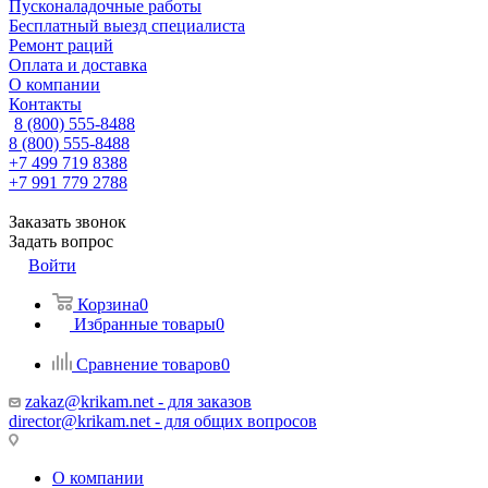
Пусконаладочные работы
Бесплатный выезд специалиста
Ремонт раций
Оплата и доставка
О компании
Контакты
8 (800) 555-8488
8 (800) 555-8488
+7 499 719 8388
+7 991 779 2788
Заказать звонок
Задать вопрос
Войти
Корзина
0
Избранные товары
0
Сравнение товаров
0
zakaz@krikam.net - для заказов
director@krikam.net - для общих вопросов
О компании