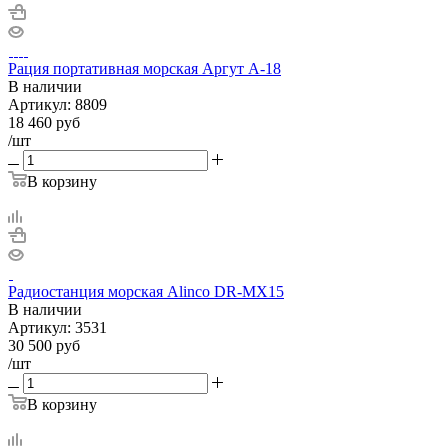
Рация портативная морская Аргут А-18
В наличии
Артикул:
8809
18 460
руб
/шт
В корзину
Радиостанция морская Alinco DR-MX15
В наличии
Артикул:
3531
30 500
руб
/шт
В корзину