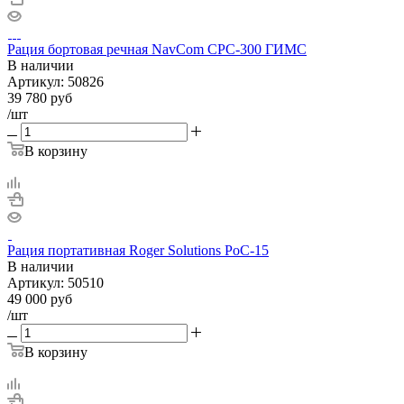
Рация бортовая речная NavCom CPC-300 ГИМС
В наличии
Артикул:
50826
39 780
руб
/шт
В корзину
Рация портативная Roger Solutions PoC-15
В наличии
Артикул:
50510
49 000
руб
/шт
В корзину