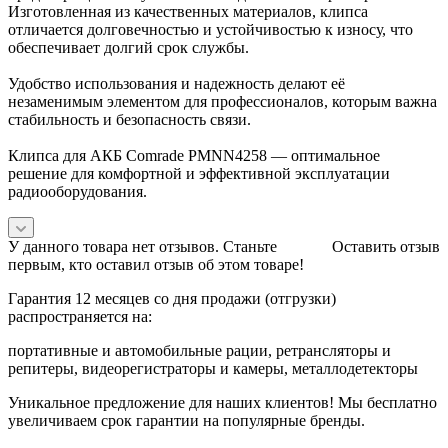
Изготовленная из качественных материалов, клипса
отличается долговечностью и устойчивостью к износу, что
обеспечивает долгий срок службы.
Удобство использования и надежность делают её
незаменимым элементом для профессионалов, которым важна
стабильность и безопасность связи.
Клипса для АКБ Comrade PMNN4258 — оптимальное
решение для комфортной и эффективной эксплуатации
радиооборудования.
У данного товара нет отзывов. Станьте
Оставить отзыв
первым, кто оставил отзыв об этом товаре!
Гарантия 12 месяцев со дня продажи (отгрузки)
распространяется на:
портативные и автомобильные рации, ретрансляторы и
репитеры, видеорегистраторы и камеры, металлодетекторы
Уникальное предложение для наших клиентов! Мы бесплатно
увеличиваем срок гарантии на популярные бренды.