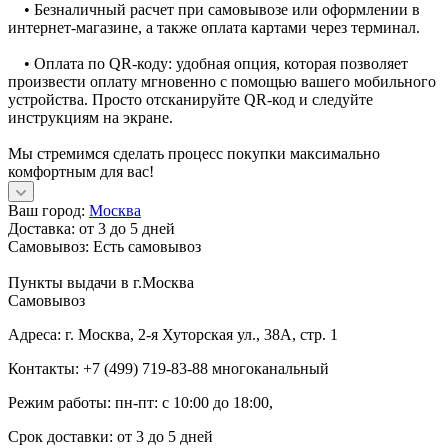
• Безналичный расчет при самовывозе или оформлении в
интернет-магазине, а также оплата картами через терминал.
• Оплата по QR-коду: удобная опция, которая позволяет
произвести оплату мгновенно с помощью вашего мобильного
устройства. Просто отсканируйте QR-код и следуйте
инструкциям на экране.
Мы стремимся сделать процесс покупки максимально
комфортным для вас!
Ваш город:
Москва
Доставка:
от 3 до 5 дней
Самовывоз:
Есть самовывоз
Пункты выдачи в г.Москва
Самовывоз
Адреса: г. Москва, 2-я Хуторская ул., 38А, стр. 1
Контакты: +7 (499) 719-83-88 многоканальный
Режим работы: пн-пт: с 10:00 до 18:00,
Срок доставки: от 3 до 5 дней