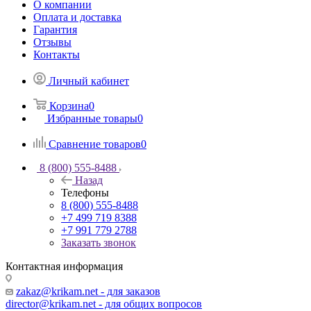
О компании
Оплата и доставка
Гарантия
Отзывы
Контакты
Личный кабинет
Корзина
0
Избранные товары
0
Сравнение товаров
0
8 (800) 555-8488
Назад
Телефоны
8 (800) 555-8488
+7 499 719 8388
+7 991 779 2788
Заказать звонок
Контактная информация
zakaz@krikam.net - для заказов
director@krikam.net - для общих вопросов