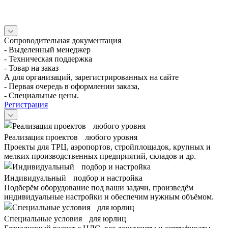
Сопроводительная документация
- Выделенный менеджер
- Техническая поддержка
- Товар на заказ
А для организаций, зарегистрированных на сайте
- Первая очередь в оформлении заказа,
- Специальные цены.
Регистрация
Реализация проектов любого уровня
Проекты для ТРЦ, аэропортов, стройплощадок, крупных и
мелких производственных предприятий, складов и др.
Индивидуальный подбор и настройка
Подберём оборудование под ваши задачи, произведём
индивидуальные настройки и обеспечим нужным объёмом.
Специальные условия для юрлиц