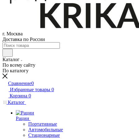
г. Москва
Доставка по России
Каталог
По всему сайту
По каталогу
Сравнение
0
Избранные товары
0
Корзина
0
Каталог
Рации
Портативные
Автомобильные
Стационарные