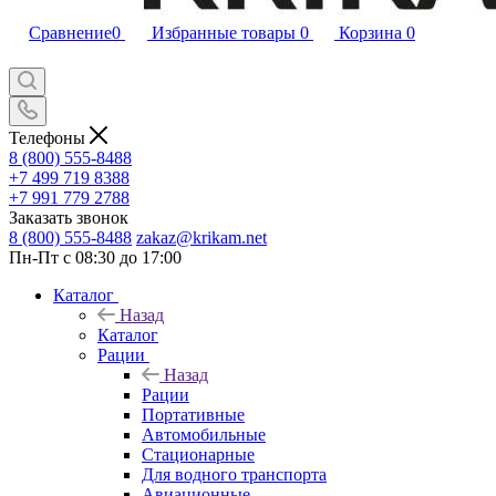
Сравнение
0
Избранные товары
0
Корзина
0
Телефоны
8 (800) 555-8488
+7 499 719 8388
+7 991 779 2788
Заказать звонок
8 (800) 555-8488
zakaz@krikam.net
Пн-Пт с 08:30 до 17:00
Каталог
Назад
Каталог
Рации
Назад
Рации
Портативные
Автомобильные
Стационарные
Для водного транспорта
Авиационные