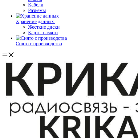
Кабели
Разъемы
Хранение данных
Жесткие диски
Карты памяти
Снято с производства