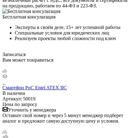
Безналичный расчет с НДС, все документы и сертификаты
на продукцию, работаем по 44-ФЗ и 223-ФЗ.
Бесплатная консультация
Эксперты в своём деле, 15+ лет успешной работы
Специальные условия для юридических лиц
Реализуем проекты любой сложности под ключ
Записаться
Вам может понравиться
Смартфон PoC Entel ATEX IIC
В наличии
Артикул:
50019
Цена по запросу
Уточнить у менеджера
Оставьте свой номер и через 5 минут менеджер подберет
аналог и предложит самую доступную цену и условия.