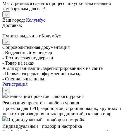
Мы стремимся сделать процесс покупки максимально
комфортным для вас!
Ваш город:
Колумбус
Доставка:
Пункты выдачи в г.Колумбус
Сопроводительная документация
- Выделенный менеджер
- Техническая поддержка
- Товар на заказ
А для организаций, зарегистрированных на сайте
- Первая очередь в оформлении заказа,
- Специальные цены.
Регистрация
Реализация проектов любого уровня
Проекты для ТРЦ, аэропортов, стройплощадок, крупных и
мелких производственных предприятий, складов и др.
Индивидуальный подбор и настройка