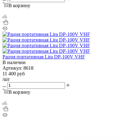
В корзину
Рация портативная Lira DP-100V VHF
В наличии
Артикул:
8618
11 400
руб
/шт
В корзину