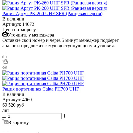
Рация Аргут РК-260 UHF SFR (Ранцевая версия)
В наличии
Артикул:
14672
Цена по запросу
Уточнить у менеджера
Оставьте свой номер и через 5 минут менеджер подберет
аналог и предложит самую доступную цену и условия.
Рация портативная Caltta PH700 UHF
В наличии
Артикул:
4060
69 520
руб
/шт
В корзину