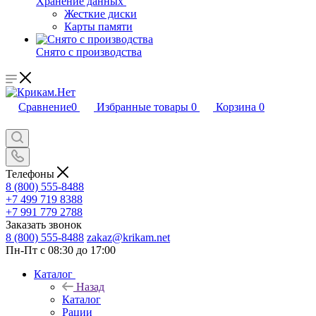
Хранение данных
Жесткие диски
Карты памяти
Снято с производства
Сравнение
0
Избранные товары
0
Корзина
0
Телефоны
8 (800) 555-8488
+7 499 719 8388
+7 991 779 2788
Заказать звонок
8 (800) 555-8488
zakaz@krikam.net
Пн-Пт с 08:30 до 17:00
Каталог
Назад
Каталог
Рации