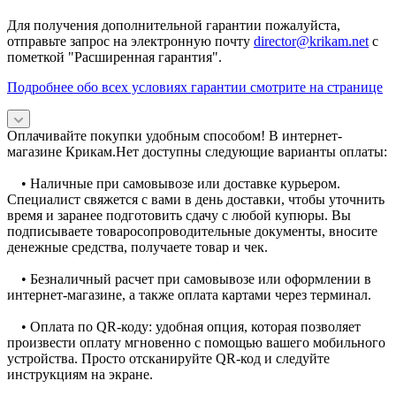
Для получения дополнительной гарантии пожалуйста,
отправьте запрос на электронную почту
director@krikam.net
с
пометкой "Расширенная гарантия".
Подробнее обо всех условиях гарантии смотрите на странице
Оплачивайте покупки удобным способом! В интернет-
магазине Крикам.Нет доступны следующие варианты оплаты:
• Наличные при самовывозе или доставке курьером.
Специалист свяжется с вами в день доставки, чтобы уточнить
время и заранее подготовить сдачу с любой купюры. Вы
подписываете товаросопроводительные документы, вносите
денежные средства, получаете товар и чек.
• Безналичный расчет при самовывозе или оформлении в
интернет-магазине, а также оплата картами через терминал.
• Оплата по QR-коду: удобная опция, которая позволяет
произвести оплату мгновенно с помощью вашего мобильного
устройства. Просто отсканируйте QR-код и следуйте
инструкциям на экране.