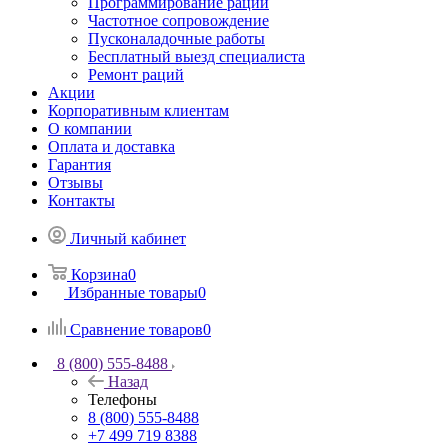
Программирование раций
Частотное сопровождение
Пусконаладочные работы
Бесплатный выезд специалиста
Ремонт раций
Акции
Корпоративным клиентам
О компании
Оплата и доставка
Гарантия
Отзывы
Контакты
Личный кабинет
Корзина
0
Избранные товары
0
Сравнение товаров
0
8 (800) 555-8488
Назад
Телефоны
8 (800) 555-8488
+7 499 719 8388