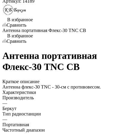
Артикул:
14189
В избранное
Сравнить
Антенна портативная Флекс-30 TNC CB
В избранное
Сравнить
Антенна портативная
Флекс-30 TNC CB
Краткое описание
Антенна флекс-30 TNC - 30-см с противовесом.
Характеристики
Производитель
—
Беркут
Тип радиостанции
—
Портативная
Частотный диапазон