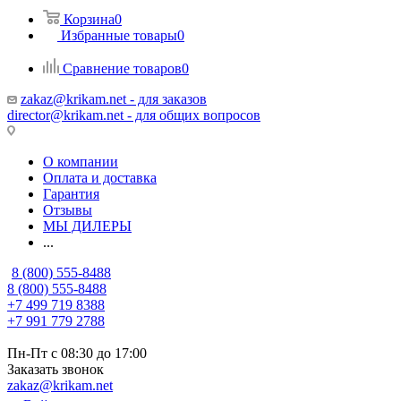
Корзина
0
Избранные товары
0
Сравнение товаров
0
zakaz@krikam.net - для заказов
director@krikam.net - для общих вопросов
О компании
Оплата и доставка
Гарантия
Отзывы
МЫ ДИЛЕРЫ
...
8 (800) 555-8488
8 (800) 555-8488
+7 499 719 8388
+7 991 779 2788
Пн-Пт с 08:30 до 17:00
Заказать звонок
zakaz@krikam.net