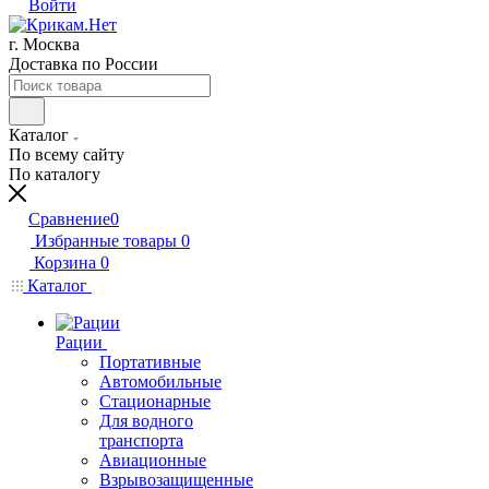
Войти
г. Москва
Доставка по России
Каталог
По всему сайту
По каталогу
Сравнение
0
Избранные товары
0
Корзина
0
Каталог
Рации
Портативные
Автомобильные
Стационарные
Для водного
транспорта
Авиационные
Взрывозащищенные