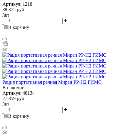
Артикул:
1218
38 375
руб
/шт
В корзину
Рация портативная речная Миран РР-Н2 ГИМС
В наличии
Артикул:
48134
27 859
руб
/шт
В корзину