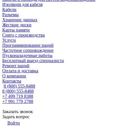
Изоляция для кабеля
Кабели
Разъемы
Хранение данных
Жесткие диски
Карты памяти
Снято с производства
Услуги
Программирование раций
Частотное сопровождение
Пусконаладочные работы
Бесплатный выезд специалиста
Ремонт раций
Оплата и доставка
О компании
Контакты
8 (800) 555-8488
8 (800) 555-8488
+7 499 719 8388
+7 991 779 2788
Заказать звонок
Задать вопрос
Войти