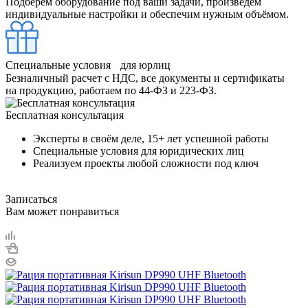
Подберём оборудование под ваши задачи, произведём
индивидуальные настройки и обеспечим нужным объёмом.
Специальные условия для юрлиц
Безналичный расчет с НДС, все документы и сертификаты
на продукцию, работаем по 44-ФЗ и 223-ФЗ.
Бесплатная консультация
Эксперты в своём деле, 15+ лет успешной работы
Специальные условия для юридических лиц
Реализуем проекты любой сложности под ключ
Записаться
Вам может понравиться