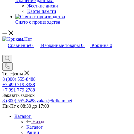
Хранение данных
Жесткие диски
Карты памяти
Снято с производства
Сравнение
0
Избранные товары
0
Корзина
0
Телефоны
8 (800) 555-8488
+7 499 719 8388
+7 991 779 2788
Заказать звонок
8 (800) 555-8488
zakaz@krikam.net
Пн-Пт с 08:30 до 17:00
Каталог
Назад
Каталог
Рации