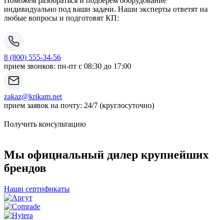
Поможем разобраться и подберём оборудование
индивидуально под ваши задачи. Наши эксперты ответят на
любые вопросы и подготовят КП:
8 (800) 555-34-56
прием звонков: пн-пт с 08:30 до 17:00
zakaz@krikam.net
прием заявок на почту: 24/7 (круглосуточно)
Получить консультацию
Мы официальный дилер крупнейших
брендов
Наши сертификаты