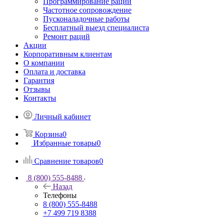
Программирование раций
Частотное сопровождение
Пусконаладочные работы
Бесплатный выезд специалиста
Ремонт раций
Акции
Корпоративным клиентам
О компании
Оплата и доставка
Гарантия
Отзывы
Контакты
Личный кабинет
Корзина
0
Избранные товары
0
Сравнение товаров
0
8 (800) 555-8488
Назад
Телефоны
8 (800) 555-8488
+7 499 719 8388