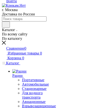
Войти
г. Москва
Доставка по России
Каталог
По всему сайту
По каталогу
Сравнение
0
Избранные товары
0
Корзина
0
Каталог
Рации
Портативные
Автомобильные
Стационарные
Для водного
транспорта
Авиационные
Взрывозащищенные