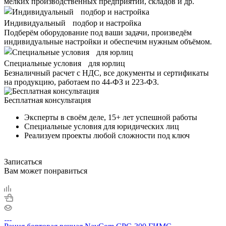
мелких производственных предприятий, складов и др.
Индивидуальный подбор и настройка
Подберём оборудование под ваши задачи, произведём
индивидуальные настройки и обеспечим нужным объёмом.
Специальные условия для юрлиц
Безналичный расчет с НДС, все документы и сертификаты
на продукцию, работаем по 44-ФЗ и 223-ФЗ.
Бесплатная консультация
Эксперты в своём деле, 15+ лет успешной работы
Специальные условия для юридических лиц
Реализуем проекты любой сложности под ключ
Записаться
Вам может понравиться