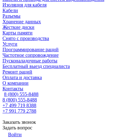
Изоляция для кабеля
Кабели
Разъемы
Хранение данных
Жесткие диски
Карты памяти
Снято с производства
Услуги
Программирование раций
Частотное сопровождение
Пусконаладочные работы
Бесплатный выезд специалиста
Ремонт раций
Оплата и доставка
О компании
Контакты
8 (800) 555-8488
8 (800) 555-8488
+7 499 719 8388
+7 991 779 2788
Заказать звонок
Задать вопрос
Войти