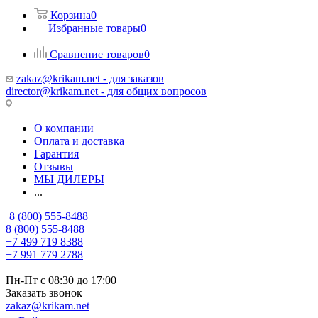
Корзина
0
Избранные товары
0
Сравнение товаров
0
zakaz@krikam.net - для заказов
director@krikam.net - для общих вопросов
О компании
Оплата и доставка
Гарантия
Отзывы
МЫ ДИЛЕРЫ
...
8 (800) 555-8488
8 (800) 555-8488
+7 499 719 8388
+7 991 779 2788
Пн-Пт с 08:30 до 17:00
Заказать звонок
zakaz@krikam.net