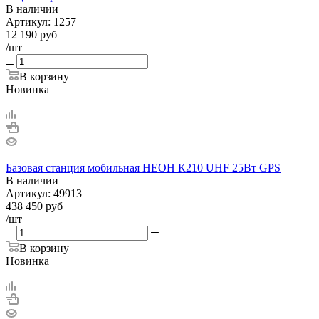
В наличии
Артикул:
1257
12 190
руб
/шт
В корзину
Новинка
Базовая станция мобильная НЕОН К210 UHF 25Вт GPS
В наличии
Артикул:
49913
438 450
руб
/шт
В корзину
Новинка