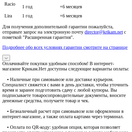
Racio
1 год
+6 месяцев
Lira
1 год
+6 месяцев
Для получения дополнительной гарантии пожалуйста,
отправьте запрос на электронную почту
director@krikam.net
с
пометкой "Расширенная гарантия".
Подробнее обо всех условиях гарантии смотрите на странице
Оплачивайте покупки удобным способом! В интернет-
магазине Крикам.Нет доступны следующие варианты оплаты:
• Наличные при самовывозе или доставке курьером.
Специалист свяжется с вами в день доставки, чтобы уточнить
время и заранее подготовить сдачу с любой купюры. Вы
подписываете товаросопроводительные документы, вносите
денежные средства, получаете товар и чек.
• Безналичный расчет при самовывозе или оформлении в
интернет-магазине, а также оплата картами через терминал.
• Оплата по QR-коду: удобная опция, которая позволяет