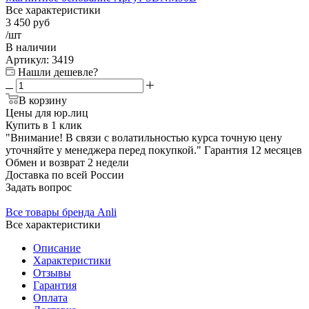
Все характеристики
3 450
руб
/шт
В наличии
Артикул:
3419
Нашли дешевле?
В корзину
Цены для юр.лиц
Купить в 1 клик
"Внимание! В связи с волатильностью курса точную цену
уточняйте у менеджера перед покупкой."
Гарантия
12 месяцев
Обмен и возврат
2 недели
Доставка
по всей России
Задать вопрос
Все товары бренда Anli
Все характеристики
Описание
Характеристики
Отзывы
Гарантия
Оплата