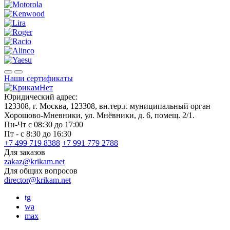
Наши сертификаты
Юридический адрес:
123308, г. Москва, 123308, вн.тер.г. муниципальный орган
Хорошово-Мневники, ул. Мнёвники, д. 6, помещ. 2/1.
Пн-Чт с 08:30 до 17:00
Пт - с 8:30 до 16:30
+7 499 719 8388
+7 991 779 2788
Для заказов
zakaz@krikam.net
Для общих вопросов
director@krikam.net
tg
wa
max