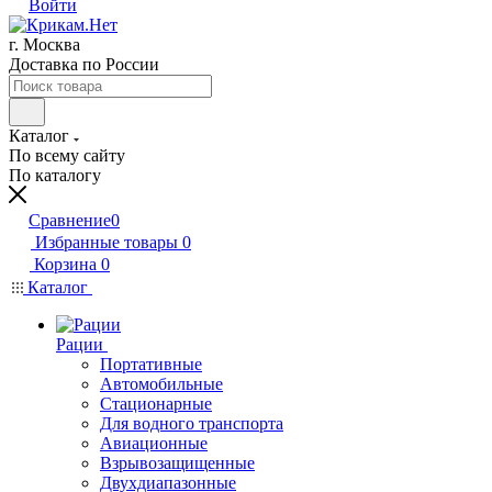
Войти
г. Москва
Доставка по России
Каталог
По всему сайту
По каталогу
Сравнение
0
Избранные товары
0
Корзина
0
Каталог
Рации
Портативные
Автомобильные
Стационарные
Для водного транспорта
Авиационные
Взрывозащищенные
Двухдиапазонные