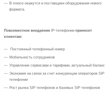
В плюсе окажутся и поставщики оборудования нового
формата.
Повсеместное внедрение
IP-телефонии
принесет
клиентам:
Постоянный телефонный номер
Мобильность сотрудников
Управление сервисами и тарифами, актуальный баланс
Экономия на связи за счет конкуренции операторов SIP
телефонии
Рост рынка SIP телефонов и базовых SIP телефонов