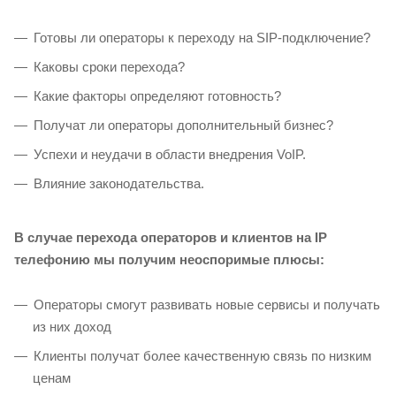
Готовы ли операторы к переходу на SIP-подключение?
Каковы сроки перехода?
Какие факторы определяют готовность?
Получат ли операторы дополнительный бизнес?
Успехи и неудачи в области внедрения VoIP.
Влияние законодательства.
В случае перехода операторов и клиентов на IP
телефонию мы получим неоспоримые плюсы:
Операторы смогут развивать новые сервисы и получать
из них доход
Клиенты получат более качественную связь по низким
ценам