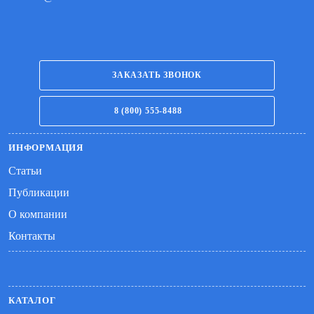
ЗАКАЗАТЬ ЗВОНОК
8 (800) 555-8488
ИНФОРМАЦИЯ
Статьи
Публикации
О компании
Контакты
КАТАЛОГ