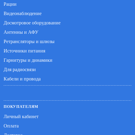
Рации
Видеонаблюдение
Досмотровое оборудование
Антенны и АФУ
Ретрансляторы и шлюзы
Источники питания
Гарнитуры и динамики
Для радиосвязи
Кабели и провода
ПОКУПАТЕЛЯМ
Личный кабинет
Оплата