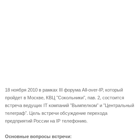
18 ноября 2010 в рамках III форума All-over-IP, который
пройдет в Москве, КВЦ "Сокольники", пав. 2, состоится
встреча ведущих IT компаний "Вымпелком" и "Центральный
телеграф". Цель встречи обсуждение перехода
предприятий России на IP телефонию.
Основные вопросы встречи: