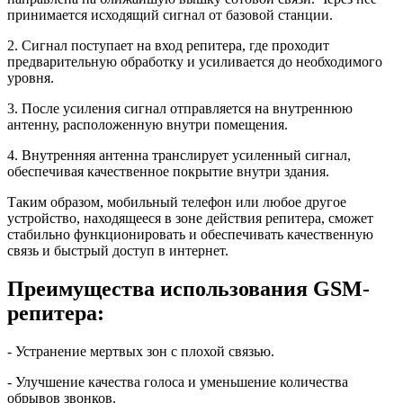
принимается исходящий сигнал от базовой станции.
2. Сигнал поступает на вход репитера, где проходит
предварительную обработку и усиливается до необходимого
уровня.
3. После усиления сигнал отправляется на внутреннюю
антенну, расположенную внутри помещения.
4. Внутренняя антенна транслирует усиленный сигнал,
обеспечивая качественное покрытие внутри здания.
Таким образом, мобильный телефон или любое другое
устройство, находящееся в зоне действия репитера, сможет
стабильно функционировать и обеспечивать качественную
связь и быстрый доступ в интернет.
Преимущества использования GSM-
репитера:
- Устранение мертвых зон с плохой связью.
- Улучшение качества голоса и уменьшение количества
обрывов звонков.