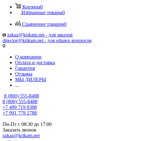
Корзина
0
Избранные товары
0
Сравнение товаров
0
zakaz@krikam.net - для заказов
director@krikam.net - для общих вопросов
О компании
Оплата и доставка
Гарантия
Отзывы
МЫ ДИЛЕРЫ
...
8 (800) 555-8488
8 (800) 555-8488
+7 499 719 8388
+7 991 779 2788
Пн-Пт с 08:30 до 17:00
Заказать звонок
zakaz@krikam.net