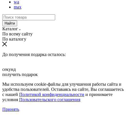
wa
max
Найти
Каталог
По всему сайту
По каталогу
До получения подарка осталось:
секунд
получить подарок
Мы используем cookie-файлы для улучшения работы сайта и
удобства пользователей. Оставаясь на сайте, Вы соглашаетесь
с нашей
Политикой конфиденциальности
и принимаете
условия
Пользовательского соглашения
Принять