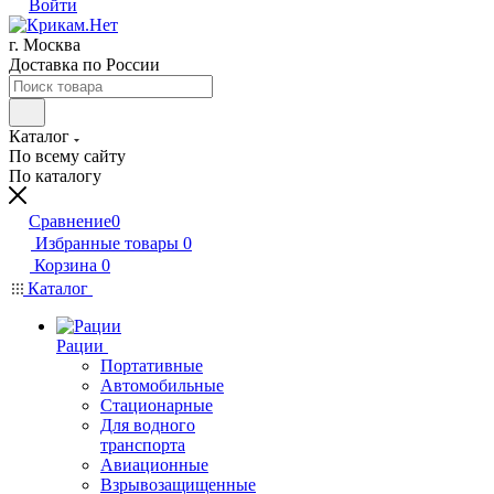
Войти
г. Москва
Доставка по России
Каталог
По всему сайту
По каталогу
Сравнение
0
Избранные товары
0
Корзина
0
Каталог
Рации
Портативные
Автомобильные
Стационарные
Для водного
транспорта
Авиационные
Взрывозащищенные