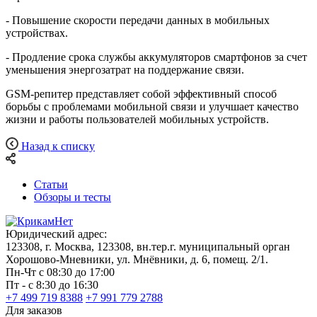
- Повышение скорости передачи данных в мобильных
устройствах.
- Продление срока службы аккумуляторов смартфонов за счет
уменьшения энергозатрат на поддержание связи.
GSM-репитер представляет собой эффективный способ
борьбы с проблемами мобильной связи и улучшает качество
жизни и работы пользователей мобильных устройств.
Назад к списку
Статьи
Обзоры и тесты
Юридический адрес:
123308, г. Москва, 123308, вн.тер.г. муниципальный орган
Хорошово-Мневники, ул. Мнёвники, д. 6, помещ. 2/1.
Пн-Чт с 08:30 до 17:00
Пт - с 8:30 до 16:30
+7 499 719 8388
+7 991 779 2788
Для заказов