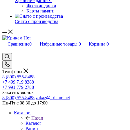
Хранение данных
Жесткие диски
Карты памяти
Снято с производства
Сравнение
0
Избранные товары
0
Корзина
0
Телефоны
8 (800) 555-8488
+7 499 719 8388
+7 991 779 2788
Заказать звонок
8 (800) 555-8488
zakaz@krikam.net
Пн-Пт с 08:30 до 17:00
Каталог
Назад
Каталог
Рации