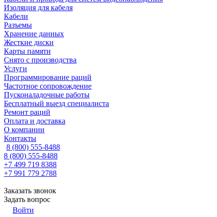
Изоляция для кабеля
Кабели
Разъемы
Хранение данных
Жесткие диски
Карты памяти
Снято с производства
Услуги
Программирование раций
Частотное сопровождение
Пусконаладочные работы
Бесплатный выезд специалиста
Ремонт раций
Оплата и доставка
О компании
Контакты
8 (800) 555-8488
8 (800) 555-8488
+7 499 719 8388
+7 991 779 2788
Заказать звонок
Задать вопрос
Войти