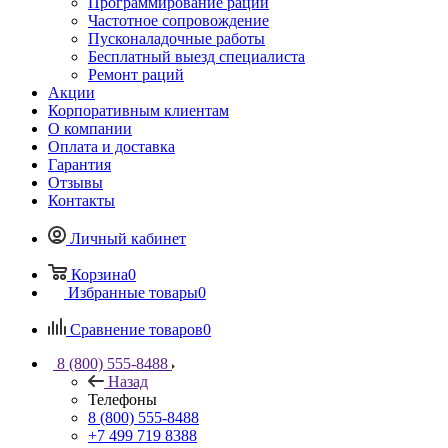
Программирование раций
Частотное сопровождение
Пусконаладочные работы
Бесплатный выезд специалиста
Ремонт раций
Акции
Корпоративным клиентам
О компании
Оплата и доставка
Гарантия
Отзывы
Контакты
Личный кабинет
Корзина
0
Избранные товары
0
Сравнение товаров
0
8 (800) 555-8488
Назад
Телефоны
8 (800) 555-8488
+7 499 719 8388