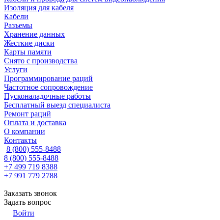
Изоляция для кабеля
Кабели
Разъемы
Хранение данных
Жесткие диски
Карты памяти
Снято с производства
Услуги
Программирование раций
Частотное сопровождение
Пусконаладочные работы
Бесплатный выезд специалиста
Ремонт раций
Оплата и доставка
О компании
Контакты
8 (800) 555-8488
8 (800) 555-8488
+7 499 719 8388
+7 991 779 2788
Заказать звонок
Задать вопрос
Войти