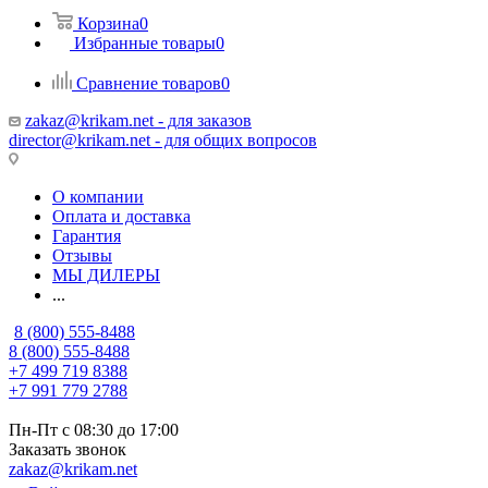
Корзина
0
Избранные товары
0
Сравнение товаров
0
zakaz@krikam.net - для заказов
director@krikam.net - для общих вопросов
О компании
Оплата и доставка
Гарантия
Отзывы
МЫ ДИЛЕРЫ
...
8 (800) 555-8488
8 (800) 555-8488
+7 499 719 8388
+7 991 779 2788
Пн-Пт с 08:30 до 17:00
Заказать звонок
zakaz@krikam.net