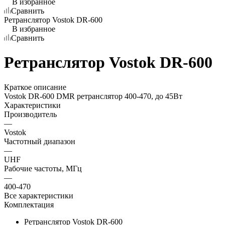
В избранное
Сравнить
Ретранслятор Vostok DR-600
В избранное
Сравнить
Ретранслятор Vostok DR-600
Краткое описание
Vostok DR-600 DMR ретранслятор 400-470, до 45Вт
Характеристики
Производитель
—
Vostok
Частотный диапазон
—
UHF
Рабочие частоты, МГц
—
400-470
Все характеристики
Комплектация
Ретранслятор Vostok DR-600