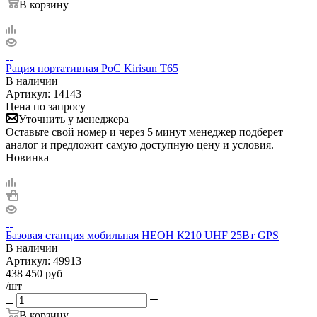
В корзину
Рация портативная PoC Kirisun T65
В наличии
Артикул:
14143
Цена по запросу
Уточнить у менеджера
Оставьте свой номер и через 5 минут менеджер подберет
аналог и предложит самую доступную цену и условия.
Новинка
Базовая станция мобильная НЕОН К210 UHF 25Вт GPS
В наличии
Артикул:
49913
438 450
руб
/шт
В корзину