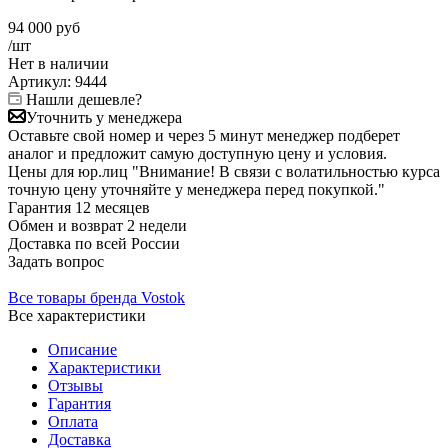
94 000
руб
/шт
Нет в
наличии
Артикул:
9444
Нашли дешевле?
Уточнить у менеджера
Оставьте свой номер и через 5 минут менеджер подберет
аналог и предложит самую доступную цену и условия.
Цены для юр.лиц
"Внимание! В связи с волатильностью курса
точную цену уточняйте у менеджера перед покупкой."
Гарантия
12 месяцев
Обмен и возврат
2 недели
Доставка
по всей России
Задать вопрос
Все товары бренда Vostok
Все характеристики
Описание
Характеристики
Отзывы
Гарантия
Оплата
Доставка