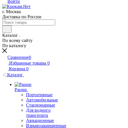
Войти
г. Москва
Доставка по России
Каталог
По всему сайту
По каталогу
Сравнение
0
Избранные товары
0
Корзина
0
Каталог
Рации
Портативные
Автомобильные
Стационарные
Для водного
транспорта
Авиационные
Взрывозащищенные