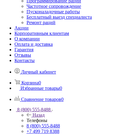
Программирование раций
Частотное сопровождение
Пусконаладочные работы
Бесплатный выезд специалиста
Ремонт раций
Акции
Корпоративным клиентам
О компании
Оплата и доставка
Гарантия
Отзывы
Контакты
Личный кабинет
Корзина
0
Избранные товары
0
Сравнение товаров
0
8 (800) 555-8488
Назад
Телефоны
8 (800) 555-8488
+7 499 719 8388