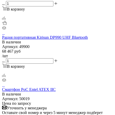
В корзину
Рация портативная Kirisun DP990 UHF Bluetooth
В наличии
Артикул:
49900
68 467
руб
/шт
В корзину
Смартфон PoC Entel ATEX IIC
В наличии
Артикул:
50019
Цена по запросу
Уточнить у менеджера
Оставьте свой номер и через 5 минут менеджер подберет