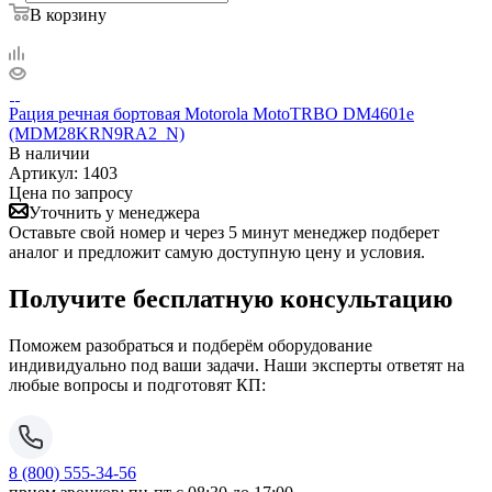
В корзину
Рация речная бортовая Motorola MotoTRBO DM4601e
(MDM28KRN9RA2_N)
В наличии
Артикул:
1403
Цена по запросу
Уточнить у менеджера
Оставьте свой номер и через 5 минут менеджер подберет
аналог и предложит самую доступную цену и условия.
Получите бесплатную консультацию
Поможем разобраться и подберём оборудование
индивидуально под ваши задачи. Наши эксперты ответят на
любые вопросы и подготовят КП:
8 (800) 555-34-56