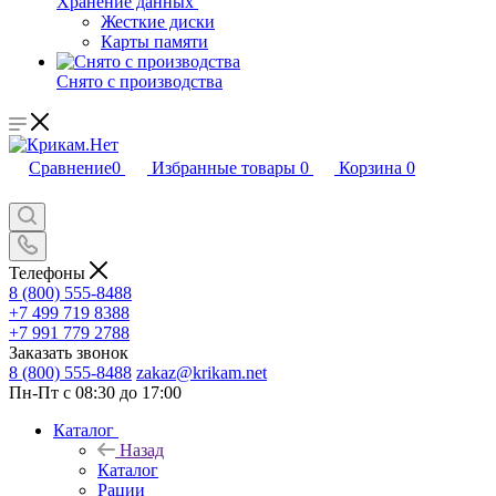
Хранение данных
Жесткие диски
Карты памяти
Снято с производства
Сравнение
0
Избранные товары
0
Корзина
0
Телефоны
8 (800) 555-8488
+7 499 719 8388
+7 991 779 2788
Заказать звонок
8 (800) 555-8488
zakaz@krikam.net
Пн-Пт с 08:30 до 17:00
Каталог
Назад
Каталог
Рации