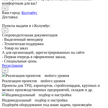
комфортным для вас!
Ваш город:
Колумбус
Доставка:
Пункты выдачи в г.Колумбус
Сопроводительная документация
- Выделенный менеджер
- Техническая поддержка
- Товар на заказ
А для организаций, зарегистрированных на сайте
- Первая очередь в оформлении заказа,
- Специальные цены.
Регистрация
Реализация проектов любого уровня
Проекты для ТРЦ, аэропортов, стройплощадок, крупных и
мелких производственных предприятий, складов и др.
Индивидуальный подбор и настройка
Подберём оборудование под ваши задачи, произведём