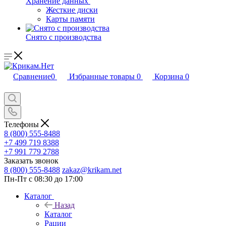
Хранение данных
Жесткие диски
Карты памяти
Снято с производства
Сравнение
0
Избранные товары
0
Корзина
0
Телефоны
8 (800) 555-8488
+7 499 719 8388
+7 991 779 2788
Заказать звонок
8 (800) 555-8488
zakaz@krikam.net
Пн-Пт с 08:30 до 17:00
Каталог
Назад
Каталог
Рации