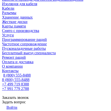
Изоляция для кабеля
Кабели
Разъемы
Хранение данных
Жесткие диски
Карты памяти
Снято с производства
Услуги
Программирование раций
Частотное сопровождение
Пусконаладочные работы
Бесплатный выезд специалиста
Ремонт раций
Оплата и доставка
О компании
Контакты
8 (800) 555-8488
8 (800) 555-8488
+7 499 719 8388
+7 991 779 2788
Заказать звонок
Задать вопрос
Войти