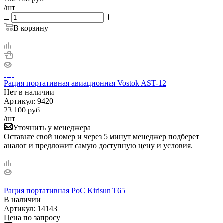
/шт
В корзину
Рация портативная авиационная Vostok AST-12
Нет в
наличии
Артикул:
9420
23 100
руб
/шт
Уточнить у менеджера
Оставьте свой номер и через 5 минут менеджер подберет
аналог и предложит самую доступную цену и условия.
Рация портативная PoC Kirisun T65
В наличии
Артикул:
14143
Цена по запросу