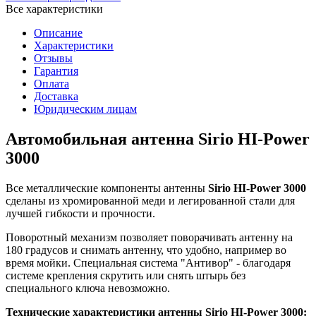
Все характеристики
Описание
Характеристики
Отзывы
Гарантия
Оплата
Доставка
Юридическим лицам
Автомобильная антенна Sirio HI-Power
3000
Все металлические компоненты антенны
Sirio HI-Power 3000
сделаны из хромированной меди и легированной стали для
лучшей гибкости и прочности.
Поворотный механизм позволяет поворачивать антенну на
180 градусов и снимать антенну, что удобно, например во
время мойки. Специальная система "Антивор" - благодаря
системе крепления скрутить или снять штырь без
специального ключа невозможно.
Технические характеристики антенны Sirio HI-Power 3000: