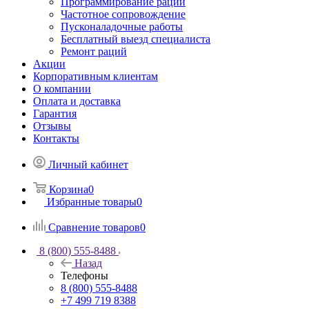
Программирование раций
Частотное сопровождение
Пусконаладочные работы
Бесплатный выезд специалиста
Ремонт раций
Акции
Корпоративным клиентам
О компании
Оплата и доставка
Гарантия
Отзывы
Контакты
Личный кабинет
Корзина
0
Избранные товары
0
Сравнение товаров
0
8 (800) 555-8488
Назад
Телефоны
8 (800) 555-8488
+7 499 719 8388