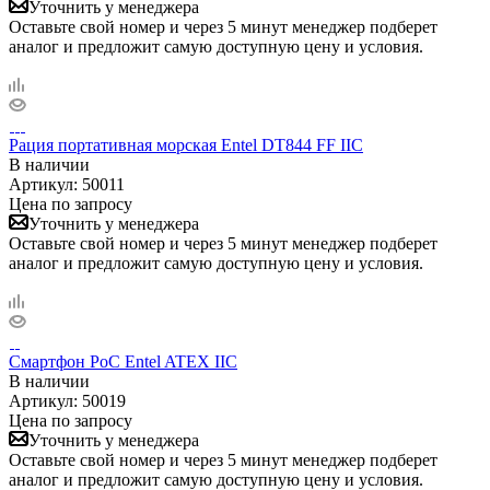
Уточнить у менеджера
Оставьте свой номер и через 5 минут менеджер подберет
аналог и предложит самую доступную цену и условия.
Рация портативная морская Entel DT844 FF IIC
В наличии
Артикул:
50011
Цена по запросу
Уточнить у менеджера
Оставьте свой номер и через 5 минут менеджер подберет
аналог и предложит самую доступную цену и условия.
Смартфон PoC Entel ATEX IIC
В наличии
Артикул:
50019
Цена по запросу
Уточнить у менеджера
Оставьте свой номер и через 5 минут менеджер подберет
аналог и предложит самую доступную цену и условия.