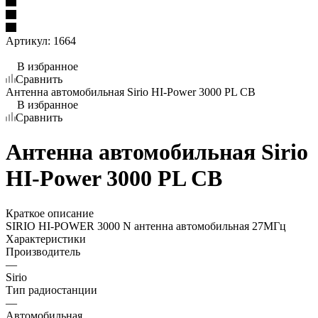
Артикул:
1664
В избранное
Сравнить
Антенна автомобильная Sirio HI-Power 3000 PL CB
В избранное
Сравнить
Антенна автомобильная Sirio
HI-Power 3000 PL CB
Краткое описание
SIRIO HI-POWER 3000 N антенна автомобильная 27МГц
Характеристики
Производитель
—
Sirio
Тип радиостанции
—
Автомобильная