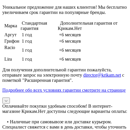
Уникальное предложение для наших клиентов! Мы бесплатно
увеличиваем срок гарантии на популярные бренды.
Стандартная
Дополнительная гарантия от
Марка
гарантия
Крикам.Нет
Аргут
1 год
+6 месяцев
Грифон
1 год
+6 месяцев
Racio
1 год
+6 месяцев
Lira
1 год
+6 месяцев
Для получения дополнительной гарантии пожалуйста,
отправьте запрос на электронную почту
director@krikam.net
с
пометкой "Расширенная гарантия".
Подробнее обо всех условиях гарантии смотрите на странице
Оплачивайте покупки удобным способом! В интернет-
магазине Крикам.Нет доступны следующие варианты оплаты:
• Наличные при самовывозе или доставке курьером.
Специалист свяжется с вами в день доставки, чтобы уточнить