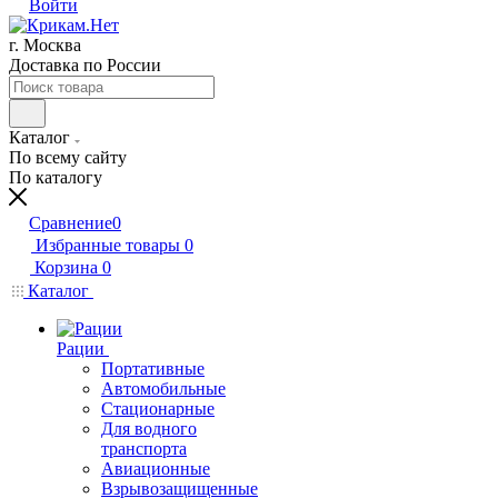
Войти
г. Москва
Доставка по России
Каталог
По всему сайту
По каталогу
Сравнение
0
Избранные товары
0
Корзина
0
Каталог
Рации
Портативные
Автомобильные
Стационарные
Для водного
транспорта
Авиационные
Взрывозащищенные