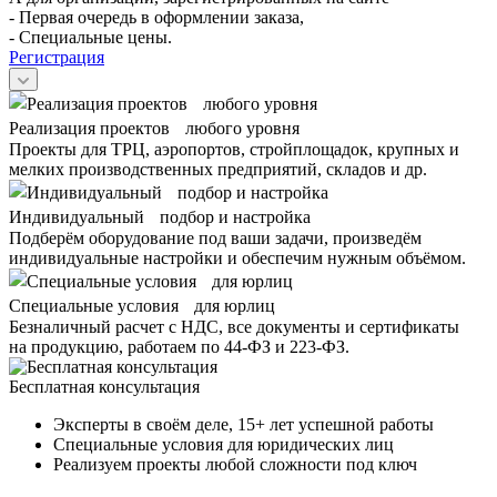
- Первая очередь в оформлении заказа,
- Специальные цены.
Регистрация
Реализация проектов любого уровня
Проекты для ТРЦ, аэропортов, стройплощадок, крупных и
мелких производственных предприятий, складов и др.
Индивидуальный подбор и настройка
Подберём оборудование под ваши задачи, произведём
индивидуальные настройки и обеспечим нужным объёмом.
Специальные условия для юрлиц
Безналичный расчет с НДС, все документы и сертификаты
на продукцию, работаем по 44-ФЗ и 223-ФЗ.
Бесплатная консультация
Эксперты в своём деле, 15+ лет успешной работы
Специальные условия для юридических лиц
Реализуем проекты любой сложности под ключ