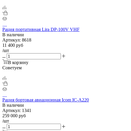
Рация портативная Lira DP-100V VHF
В наличии
Артикул:
8618
11 400
руб
/шт
В корзину
Советуем
Рация бортовая авиационная Icom IC-A220
В наличии
Артикул:
1341
259 000
руб
/шт