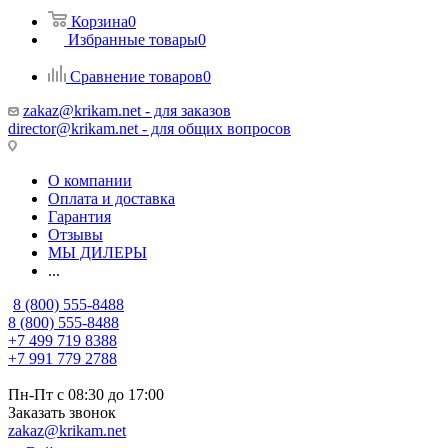
Корзина
0
Избранные товары
0
Сравнение товаров
0
zakaz@krikam.net - для заказов
director@krikam.net - для общих вопросов
О компании
Оплата и доставка
Гарантия
Отзывы
МЫ ДИЛЕРЫ
...
8 (800) 555-8488
8 (800) 555-8488
+7 499 719 8388
+7 991 779 2788
Пн-Пт с 08:30 до 17:00
Заказать звонок
zakaz@krikam.net