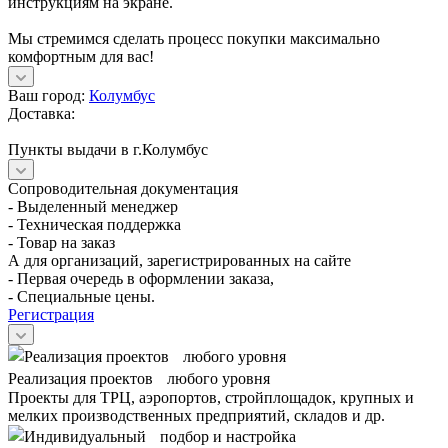
инструкциям на экране.
Мы стремимся сделать процесс покупки максимально
комфортным для вас!
Ваш город:
Колумбус
Доставка:
Пункты выдачи в г.Колумбус
Сопроводительная документация
- Выделенный менеджер
- Техническая поддержка
- Товар на заказ
А для организаций, зарегистрированных на сайте
- Первая очередь в оформлении заказа,
- Специальные цены.
Регистрация
Реализация проектов любого уровня
Проекты для ТРЦ, аэропортов, стройплощадок, крупных и
мелких производственных предприятий, складов и др.