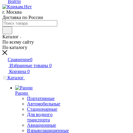
Войти
г. Москва
Доставка по России
Каталог
По всему сайту
По каталогу
Сравнение
0
Избранные товары
0
Корзина
0
Каталог
Рации
Портативные
Автомобильные
Стационарные
Для водного
транспорта
Авиационные
Взрывозащищенные