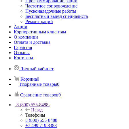
Программирование раций
Частотное сопровождение
Пусконаладочные работы
Бесплатный выезд специалиста
Ремонт раций
Акции
Корпоративным клиентам
О компании
Оплата и доставка
Гарантия
Отзывы
Контакты
Личный кабинет
Корзина
0
Избранные товары
0
Сравнение товаров
0
8 (800) 555-8488
Назад
Телефоны
8 (800) 555-8488
+7 499 719 8388