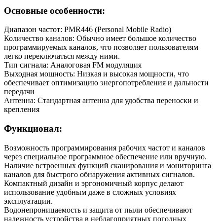
Основные особенности:
Диапазон частот: PMR446 (Personal Mobile Radio)
Количество каналов: Обычно имеет большое количество
программируемых каналов, что позволяет пользователям
легко переключаться между ними.
Тип сигнала: Аналоговая FM модуляция
Выходная мощность: Низкая и высокая мощности, что
обеспечивает оптимизацию энергопотребления и дальности
передачи
Антенна: Стандартная антенна для удобства переноски и
крепления
Функционал:
Возможность программирования рабочих частот и каналов
через специальное программное обеспечение или вручную.
Наличие встроенных функций сканирования и мониторинга
каналов для быстрого обнаружения активных сигналов.
Компактный дизайн и эргономичный корпус делают
использование удобным даже в сложных условиях
эксплуатации.
Водонепроницаемость и защита от пыли обеспечивают
надежность устройства в неблагоприятных погодных