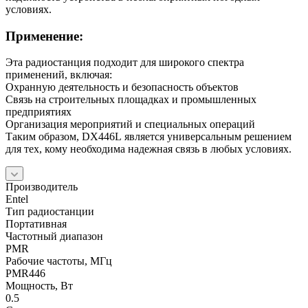
условиях.
Применение:
Эта радиостанция подходит для широкого спектра
применений, включая:
Охранную деятельность и безопасность объектов
Связь на строительных площадках и промышленных
предприятиях
Организация мероприятий и специальных операций
Таким образом, DХ446L является универсальным решением
для тех, кому необходима надежная связь в любых условиях.
Производитель
Entel
Тип радиостанции
Портативная
Частотный диапазон
PMR
Рабочие частоты, МГц
PMR446
Мощность, Вт
0.5