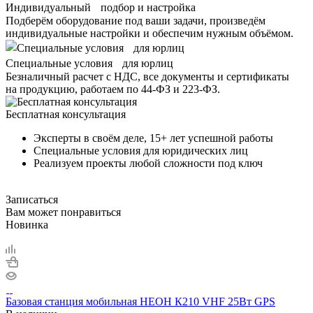
Индивидуальный подбор и настройка
Подберём оборудование под ваши задачи, произведём
индивидуальные настройки и обеспечим нужным объёмом.
Специальные условия для юрлиц
Безналичный расчет с НДС, все документы и сертификаты
на продукцию, работаем по 44-ФЗ и 223-ФЗ.
Бесплатная консультация
Эксперты в своём деле, 15+ лет успешной работы
Специальные условия для юридических лиц
Реализуем проекты любой сложности под ключ
Записаться
Вам может понравиться
Новинка
Базовая станция мобильная НЕОН К210 VHF 25Вт GPS