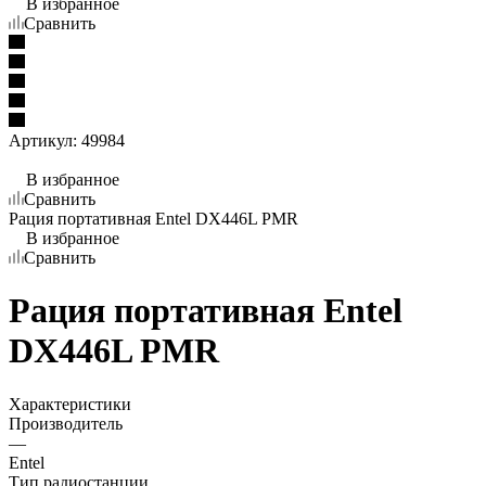
В избранное
Сравнить
Артикул:
49984
В избранное
Сравнить
Рация портативная Entel DX446L PMR
В избранное
Сравнить
Рация портативная Entel
DX446L PMR
Характеристики
Производитель
—
Entel
Тип радиостанции