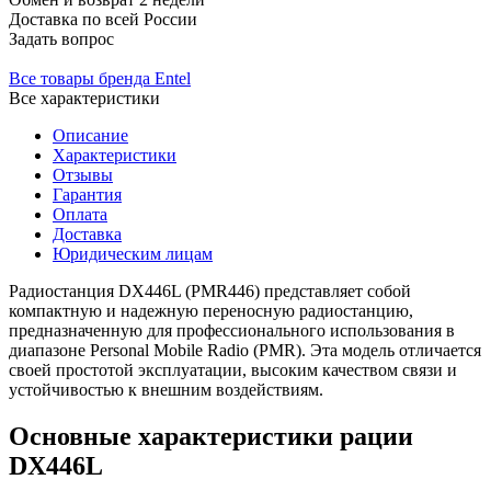
Доставка
по всей России
Задать вопрос
Все товары бренда Entel
Все характеристики
Описание
Характеристики
Отзывы
Гарантия
Оплата
Доставка
Юридическим лицам
Радиостанция DХ446L (PMR446) представляет собой
компактную и надежную переносную радиостанцию,
предназначенную для профессионального использования в
диапазоне Personal Mobile Radio (PMR). Эта модель отличается
своей простотой эксплуатации, высоким качеством связи и
устойчивостью к внешним воздействиям.
Основные характеристики рации
DX446L