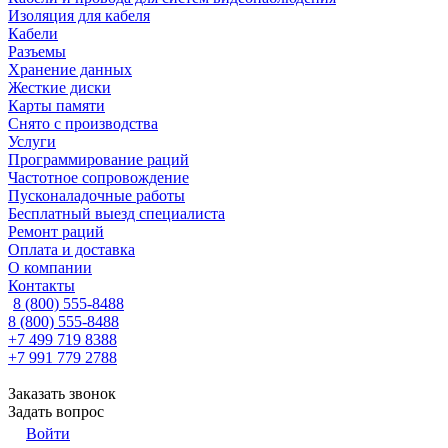
Изоляция для кабеля
Кабели
Разъемы
Хранение данных
Жесткие диски
Карты памяти
Снято с производства
Услуги
Программирование раций
Частотное сопровождение
Пусконаладочные работы
Бесплатный выезд специалиста
Ремонт раций
Оплата и доставка
О компании
Контакты
8 (800) 555-8488
8 (800) 555-8488
+7 499 719 8388
+7 991 779 2788
Заказать звонок
Задать вопрос
Войти