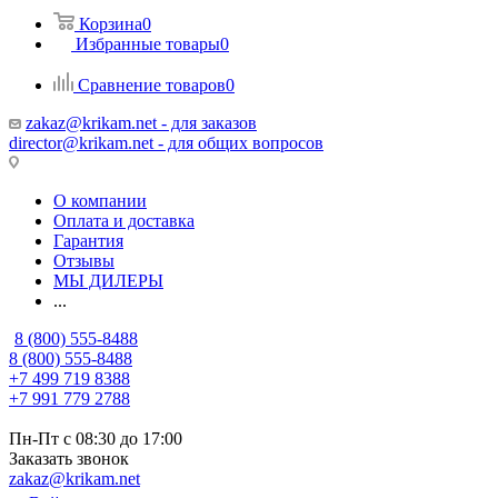
Корзина
0
Избранные товары
0
Сравнение товаров
0
zakaz@krikam.net - для заказов
director@krikam.net - для общих вопросов
О компании
Оплата и доставка
Гарантия
Отзывы
МЫ ДИЛЕРЫ
...
8 (800) 555-8488
8 (800) 555-8488
+7 499 719 8388
+7 991 779 2788
Пн-Пт с 08:30 до 17:00
Заказать звонок
zakaz@krikam.net