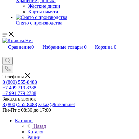
Хранение данных
Жесткие диски
Карты памяти
Снято с производства
Сравнение
0
Избранные товары
0
Корзина
0
Телефоны
8 (800) 555-8488
+7 499 719 8388
+7 991 779 2788
Заказать звонок
8 (800) 555-8488
zakaz@krikam.net
Пн-Пт с 08:30 до 17:00
Каталог
Назад
Каталог
Рации