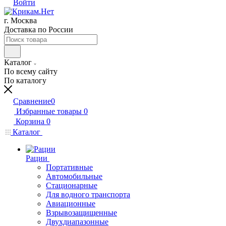
Войти
г. Москва
Доставка по России
Каталог
По всему сайту
По каталогу
Сравнение
0
Избранные товары
0
Корзина
0
Каталог
Рации
Портативные
Автомобильные
Стационарные
Для водного транспорта
Авиационные
Взрывозащищенные
Двухдиапазонные