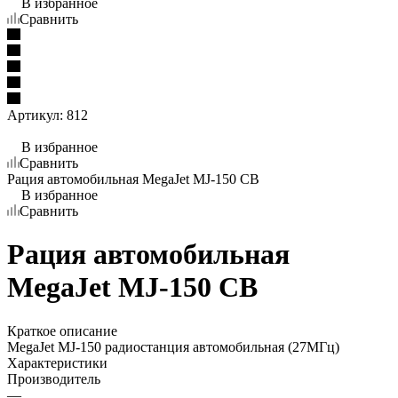
В избранное
Сравнить
Артикул:
812
В избранное
Сравнить
Рация автомобильная MegaJet MJ-150 СВ
В избранное
Сравнить
Рация автомобильная
MegaJet MJ-150 СВ
Краткое описание
MegaJet MJ-150 радиостанция автомобильная (27МГц)
Характеристики
Производитель
—