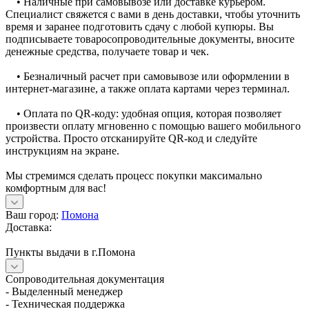
• Наличные при самовывозе или доставке курьером.
Специалист свяжется с вами в день доставки, чтобы уточнить
время и заранее подготовить сдачу с любой купюры. Вы
подписываете товаросопроводительные документы, вносите
денежные средства, получаете товар и чек.
• Безналичный расчет при самовывозе или оформлении в
интернет-магазине, а также оплата картами через терминал.
• Оплата по QR-коду: удобная опция, которая позволяет
произвести оплату мгновенно с помощью вашего мобильного
устройства. Просто отсканируйте QR-код и следуйте
инструкциям на экране.
Мы стремимся сделать процесс покупки максимально
комфортным для вас!
Ваш город:
Помона
Доставка:
Пункты выдачи в г.Помона
Сопроводительная документация
- Выделенный менеджер
- Техническая поддержка