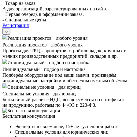
- Товар на заказ
А для организаций, зарегистрированных на сайте
- Первая очередь в оформлении заказа,
- Специальные цены.
Регистрация
Реализация проектов любого уровня
Проекты для ТРЦ, аэропортов, стройплощадок, крупных и
мелких производственных предприятий, складов и др.
Индивидуальный подбор и настройка
Подберём оборудование под ваши задачи, произведём
индивидуальные настройки и обеспечим нужным объёмом.
Специальные условия для юрлиц
Безналичный расчет с НДС, все документы и сертификаты
на продукцию, работаем по 44-ФЗ и 223-ФЗ.
Бесплатная консультация
Эксперты в своём деле, 15+ лет успешной работы
Специальные условия для юридических лиц