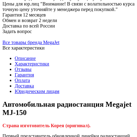
Цены для юр.лиц
"Внимание! В связи с волатильностью курса
точную цену уточняйте у менеджера перед покупкой."
Гарантия
12 месяцев
Обмен и возврат
2 недели
Доставка
по всей России
Задать вопрос
Все товары бренда MegaJet
Все характеристики
Описание
Характеристики
Отзывы
Гарантия
Оплата
Доставка
Юридическим лицам
Автомобильная радиостанция Megajet
MJ-150
Страна изготовитель Корея (оригинал).
Первый представитель обновленной линейки радиостанций