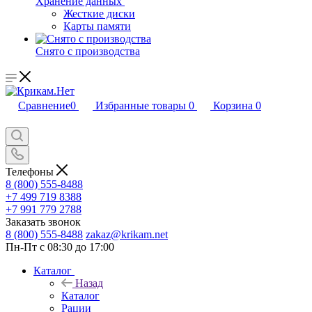
Хранение данных
Жесткие диски
Карты памяти
Снято с производства
Сравнение
0
Избранные товары
0
Корзина
0
Телефоны
8 (800) 555-8488
+7 499 719 8388
+7 991 779 2788
Заказать звонок
8 (800) 555-8488
zakaz@krikam.net
Пн-Пт с 08:30 до 17:00
Каталог
Назад
Каталог
Рации