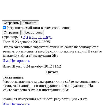
Отправить
Отменить
Разрешить смайлики в этом сообщении
Отправить
Просмотреть
Страницы:
1
2
3
4
5
...
11
След.
Гость
5
23 декабря 2012 23:35
Что то заявленные характеристики на сайте не совпадают с
теми, что написаны в инструкции по эксплуатации. На сайте
заявлено 8 Вт, а в инструкции 5Вт
Имя
Цитировать
Илья Шульц
5
24 декабря 2012 11:52
Цитата
Гость пишет:
Что то заявленные характеристики на сайте не совпадают с
теми, что написаны в инструкции по эксплуатации. На
сайте заявлено 8 Вт, а в инструкции 5Вт
Реальная измеренная мощность радиостанции - 8 Вт.
Имя
Цитировать