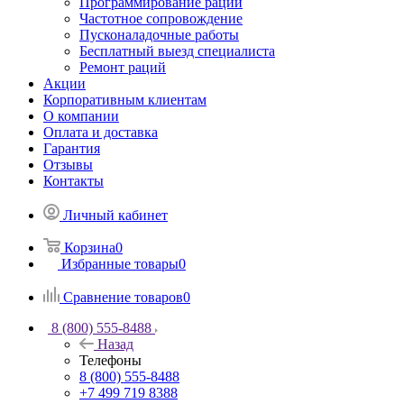
Программирование раций
Частотное сопровождение
Пусконаладочные работы
Бесплатный выезд специалиста
Ремонт раций
Акции
Корпоративным клиентам
О компании
Оплата и доставка
Гарантия
Отзывы
Контакты
Личный кабинет
Корзина
0
Избранные товары
0
Сравнение товаров
0
8 (800) 555-8488
Назад
Телефоны
8 (800) 555-8488
+7 499 719 8388