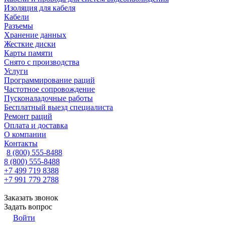
Изоляция для кабеля
Кабели
Разъемы
Хранение данных
Жесткие диски
Карты памяти
Снято с производства
Услуги
Программирование раций
Частотное сопровождение
Пусконаладочные работы
Бесплатный выезд специалиста
Ремонт раций
Оплата и доставка
О компании
Контакты
8 (800) 555-8488
8 (800) 555-8488
+7 499 719 8388
+7 991 779 2788
Заказать звонок
Задать вопрос
Войти