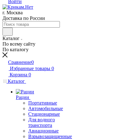
Войти
г. Москва
Доставка по России
Каталог
По всему сайту
По каталогу
Сравнение
0
Избранные товары
0
Корзина
0
Каталог
Рации
Портативные
Автомобильные
Стационарные
Для водного
транспорта
Авиационные
Взрывозащищенные