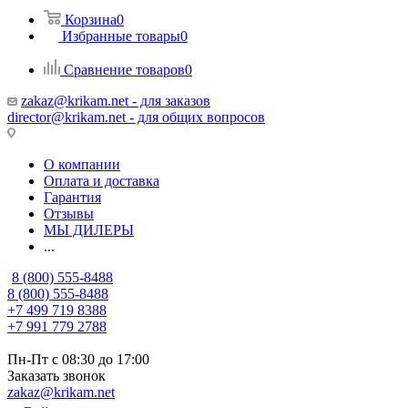
Корзина
0
Избранные товары
0
Сравнение товаров
0
zakaz@krikam.net - для заказов
director@krikam.net - для общих вопросов
О компании
Оплата и доставка
Гарантия
Отзывы
МЫ ДИЛЕРЫ
...
8 (800) 555-8488
8 (800) 555-8488
+7 499 719 8388
+7 991 779 2788
Пн-Пт с 08:30 до 17:00
Заказать звонок
zakaz@krikam.net