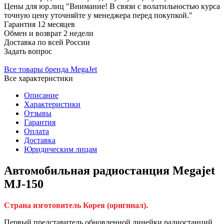
Цены для юр.лиц
"Внимание! В связи с волатильностью курса
точную цену уточняйте у менеджера перед покупкой."
Гарантия
12 месяцев
Обмен и возврат
2 недели
Доставка
по всей России
Задать вопрос
Все товары бренда MegaJet
Все характеристики
Описание
Характеристики
Отзывы
Гарантия
Оплата
Доставка
Юридическим лицам
Автомобильная радиостанция Megajet
MJ-150
Страна изготовитель Корея (оригинал).
Первый представитель обновленной линейки радиостанций