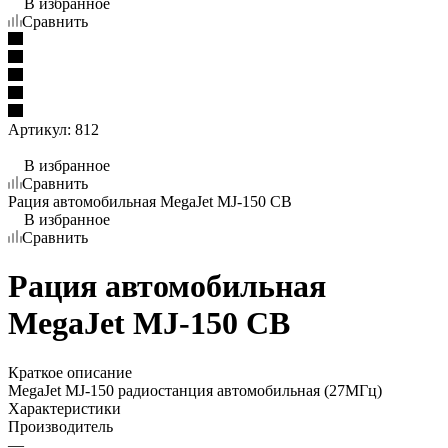
В избранное
Сравнить
Артикул:
812
В избранное
Сравнить
Рация автомобильная MegaJet MJ-150 СВ
В избранное
Сравнить
Рация автомобильная
MegaJet MJ-150 СВ
Краткое описание
MegaJet MJ-150 радиостанция автомобильная (27МГц)
Характеристики
Производитель
—