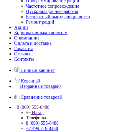
Программирование раций
Частотное сопровождение
Пусконаладочные работы
Бесплатный выезд специалиста
Ремонт раций
Акции
Корпоративным клиентам
О компании
Оплата и доставка
Гарантия
Отзывы
Контакты
Личный кабинет
Корзина
0
Избранные товары
0
Сравнение товаров
0
8 (800) 555-8488
Назад
Телефоны
8 (800) 555-8488
+7 499 719 8388