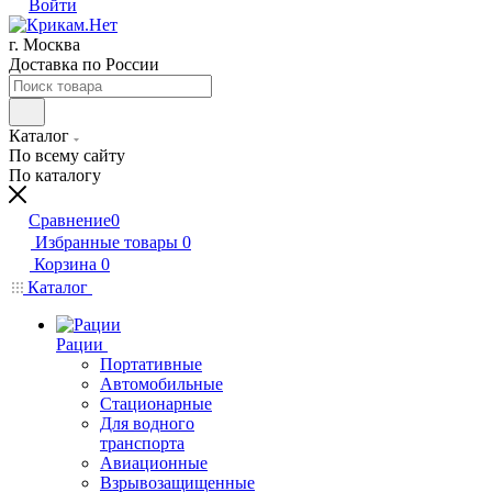
Войти
г. Москва
Доставка по России
Каталог
По всему сайту
По каталогу
Сравнение
0
Избранные товары
0
Корзина
0
Каталог
Рации
Портативные
Автомобильные
Стационарные
Для водного
транспорта
Авиационные
Взрывозащищенные