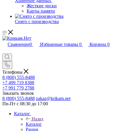
Хранение данных
Жесткие диски
Карты памяти
Снято с производства
Сравнение
0
Избранные товары
0
Корзина
0
Телефоны
8 (800) 555-8488
+7 499 719 8388
+7 991 779 2788
Заказать звонок
8 (800) 555-8488
zakaz@krikam.net
Пн-Пт с 08:30 до 17:00
Каталог
Назад
Каталог
Рации