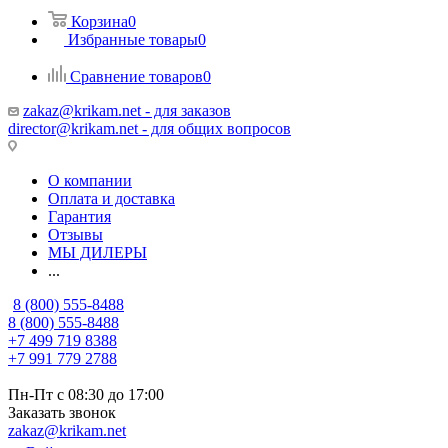
Корзина
0
Избранные товары
0
Сравнение товаров
0
zakaz@krikam.net - для заказов
director@krikam.net - для общих вопросов
О компании
Оплата и доставка
Гарантия
Отзывы
МЫ ДИЛЕРЫ
...
8 (800) 555-8488
8 (800) 555-8488
+7 499 719 8388
+7 991 779 2788
Пн-Пт с 08:30 до 17:00
Заказать звонок
zakaz@krikam.net