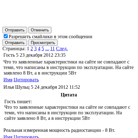
Отправить
Отменить
Разрешить смайлики в этом сообщении
Отправить
Просмотреть
Страницы:
1
2
3
4
5
...
11
След.
Гость
5
23 декабря 2012 23:35
Что то заявленные характеристики на сайте не совпадают с
теми, что написаны в инструкции по эксплуатации. На сайте
заявлено 8 Вт, а в инструкции 5Вт
Имя
Цитировать
Илья Шульц
5
24 декабря 2012 11:52
Цитата
Гость пишет:
Что то заявленные характеристики на сайте не совпадают с
теми, что написаны в инструкции по эксплуатации. На
сайте заявлено 8 Вт, а в инструкции 5Вт
Реальная измеренная мощность радиостанции - 8 Вт.
Имя
Цитировать