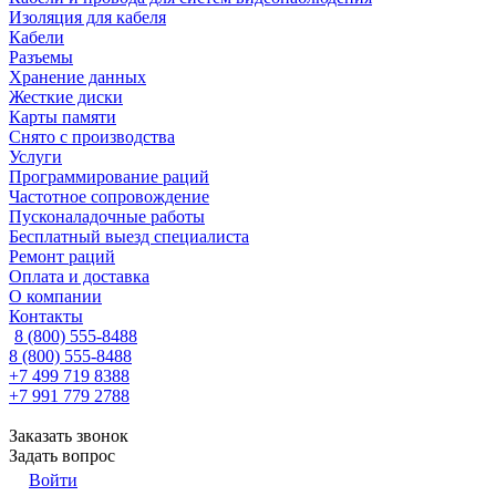
Изоляция для кабеля
Кабели
Разъемы
Хранение данных
Жесткие диски
Карты памяти
Снято с производства
Услуги
Программирование раций
Частотное сопровождение
Пусконаладочные работы
Бесплатный выезд специалиста
Ремонт раций
Оплата и доставка
О компании
Контакты
8 (800) 555-8488
8 (800) 555-8488
+7 499 719 8388
+7 991 779 2788
Заказать звонок
Задать вопрос
Войти