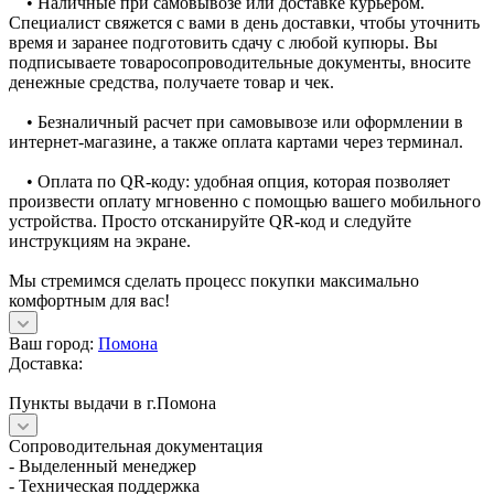
• Наличные при самовывозе или доставке курьером.
Специалист свяжется с вами в день доставки, чтобы уточнить
время и заранее подготовить сдачу с любой купюры. Вы
подписываете товаросопроводительные документы, вносите
денежные средства, получаете товар и чек.
• Безналичный расчет при самовывозе или оформлении в
интернет-магазине, а также оплата картами через терминал.
• Оплата по QR-коду: удобная опция, которая позволяет
произвести оплату мгновенно с помощью вашего мобильного
устройства. Просто отсканируйте QR-код и следуйте
инструкциям на экране.
Мы стремимся сделать процесс покупки максимально
комфортным для вас!
Ваш город:
Помона
Доставка:
Пункты выдачи в г.Помона
Сопроводительная документация
- Выделенный менеджер
- Техническая поддержка