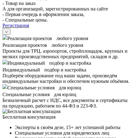
- Товар на заказ
А для организаций, зарегистрированных на сайте
- Первая очередь в оформлении заказа,
- Специальные цены.
Регистрация
Реализация проектов любого уровня
Проекты для ТРЦ, аэропортов, стройплощадок, крупных и
мелких производственных предприятий, складов и др.
Индивидуальный подбор и настройка
Подберём оборудование под ваши задачи, произведём
индивидуальные настройки и обеспечим нужным объёмом.
Специальные условия для юрлиц
Безналичный расчет с НДС, все документы и сертификаты
на продукцию, работаем по 44-ФЗ и 223-ФЗ.
Бесплатная консультация
Эксперты в своём деле, 15+ лет успешной работы
Специальные условия для юридических лиц