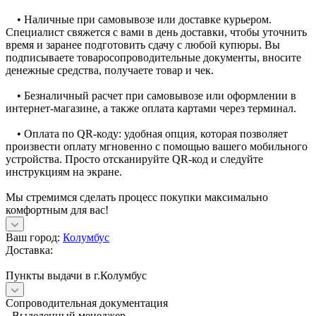
• Наличные при самовывозе или доставке курьером.
Специалист свяжется с вами в день доставки, чтобы уточнить
время и заранее подготовить сдачу с любой купюры. Вы
подписываете товаросопроводительные документы, вносите
денежные средства, получаете товар и чек.
• Безналичный расчет при самовывозе или оформлении в
интернет-магазине, а также оплата картами через терминал.
• Оплата по QR-коду: удобная опция, которая позволяет
произвести оплату мгновенно с помощью вашего мобильного
устройства. Просто отсканируйте QR-код и следуйте
инструкциям на экране.
Мы стремимся сделать процесс покупки максимально
комфортным для вас!
Ваш город:
Колумбус
Доставка:
Пункты выдачи в г.Колумбус
Сопроводительная документация
- Выделенный менеджер