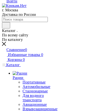
Войти
г. Москва
Доставка по России
Каталог
По всему сайту
По каталогу
Сравнение
0
Избранные товары
0
Корзина
0
Каталог
Рации
Портативные
Автомобильные
Стационарные
Для водного
транспорта
Авиационные
Взрывозащищенные