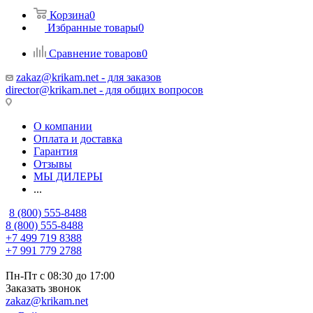
Корзина
0
Избранные товары
0
Сравнение товаров
0
zakaz@krikam.net - для заказов
director@krikam.net - для общих вопросов
О компании
Оплата и доставка
Гарантия
Отзывы
МЫ ДИЛЕРЫ
...
8 (800) 555-8488
8 (800) 555-8488
+7 499 719 8388
+7 991 779 2788
Пн-Пт с 08:30 до 17:00
Заказать звонок
zakaz@krikam.net