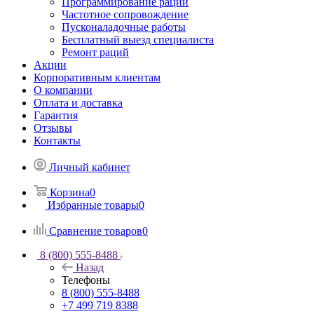
Программирование раций
Частотное сопровождение
Пусконаладочные работы
Бесплатный выезд специалиста
Ремонт раций
Акции
Корпоративным клиентам
О компании
Оплата и доставка
Гарантия
Отзывы
Контакты
Личный кабинет
Корзина
0
Избранные товары
0
Сравнение товаров
0
8 (800) 555-8488
Назад
Телефоны
8 (800) 555-8488
+7 499 719 8388