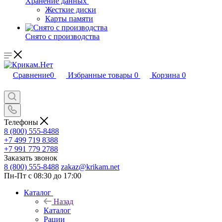
Хранение данных
Жесткие диски
Карты памяти
Снято с производства
Сравнение
0
Избранные товары
0
Корзина
0
Телефоны
8 (800) 555-8488
+7 499 719 8388
+7 991 779 2788
Заказать звонок
8 (800) 555-8488
zakaz@krikam.net
Пн-Пт с 08:30 до 17:00
Каталог
Назад
Каталог
Рации