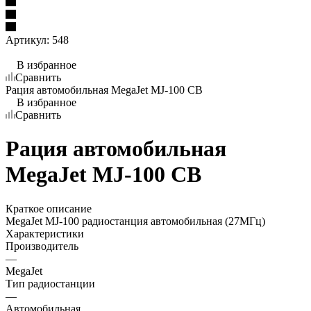
Артикул:
548
В избранное
Сравнить
Рация автомобильная MegaJet MJ-100 СВ
В избранное
Сравнить
Рация автомобильная
MegaJet MJ-100 СВ
Краткое описание
MegaJet MJ-100 радиостанция автомобильная (27МГц)
Характеристики
Производитель
—
MegaJet
Тип радиостанции
—
Автомобильная