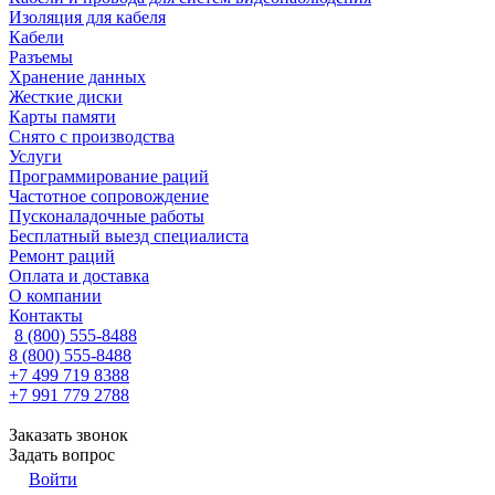
Изоляция для кабеля
Кабели
Разъемы
Хранение данных
Жесткие диски
Карты памяти
Снято с производства
Услуги
Программирование раций
Частотное сопровождение
Пусконаладочные работы
Бесплатный выезд специалиста
Ремонт раций
Оплата и доставка
О компании
Контакты
8 (800) 555-8488
8 (800) 555-8488
+7 499 719 8388
+7 991 779 2788
Заказать звонок
Задать вопрос
Войти