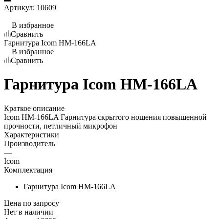
Артикул:
10609
В избранное
Сравнить
Гарнитура Icom HM-166LA
В избранное
Сравнить
Гарнитура Icom HM-166LA
Краткое описание
Icom HM-166LA Гарнитура скрытого ношения повышенной
прочности, петличный микрофон
Характеристики
Производитель
—
Icom
Комплектация
Гарнитура Icom HM-166LA
Цена по запросу
Нет в
наличии