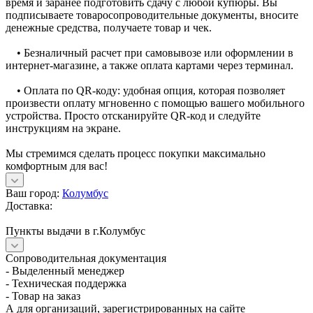
время и заранее подготовить сдачу с любой купюры. Вы
подписываете товаросопроводительные документы, вносите
денежные средства, получаете товар и чек.
• Безналичный расчет при самовывозе или оформлении в
интернет-магазине, а также оплата картами через терминал.
• Оплата по QR-коду: удобная опция, которая позволяет
произвести оплату мгновенно с помощью вашего мобильного
устройства. Просто отсканируйте QR-код и следуйте
инструкциям на экране.
Мы стремимся сделать процесс покупки максимально
комфортным для вас!
Ваш город:
Колумбус
Доставка:
Пункты выдачи в г.Колумбус
Сопроводительная документация
- Выделенный менеджер
- Техническая поддержка
- Товар на заказ
А для организаций, зарегистрированных на сайте