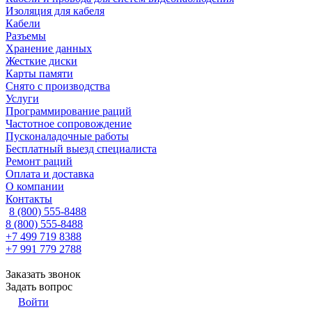
Изоляция для кабеля
Кабели
Разъемы
Хранение данных
Жесткие диски
Карты памяти
Снято с производства
Услуги
Программирование раций
Частотное сопровождение
Пусконаладочные работы
Бесплатный выезд специалиста
Ремонт раций
Оплата и доставка
О компании
Контакты
8 (800) 555-8488
8 (800) 555-8488
+7 499 719 8388
+7 991 779 2788
Заказать звонок
Задать вопрос
Войти