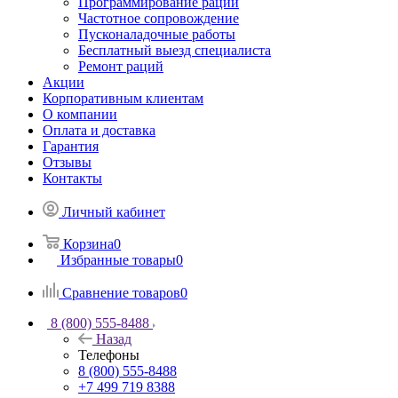
Программирование раций
Частотное сопровождение
Пусконаладочные работы
Бесплатный выезд специалиста
Ремонт раций
Акции
Корпоративным клиентам
О компании
Оплата и доставка
Гарантия
Отзывы
Контакты
Личный кабинет
Корзина
0
Избранные товары
0
Сравнение товаров
0
8 (800) 555-8488
Назад
Телефоны
8 (800) 555-8488
+7 499 719 8388