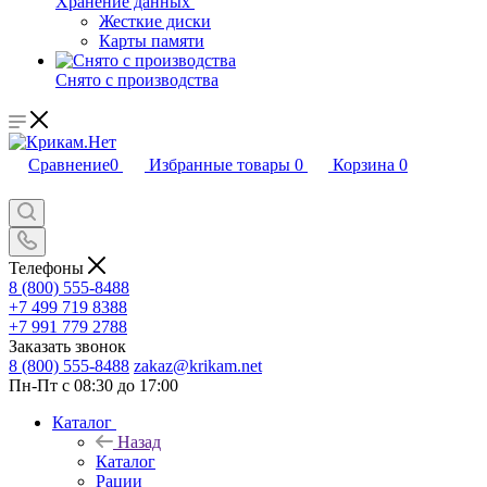
Хранение данных
Жесткие диски
Карты памяти
Снято с производства
Сравнение
0
Избранные товары
0
Корзина
0
Телефоны
8 (800) 555-8488
+7 499 719 8388
+7 991 779 2788
Заказать звонок
8 (800) 555-8488
zakaz@krikam.net
Пн-Пт с 08:30 до 17:00
Каталог
Назад
Каталог
Рации