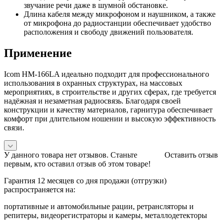
звучание речи даже в шумной обстановке.
Длина кабеля между микрофоном и наушником, а также
от микрофона до радиостанции обеспечивает удобство
расположения и свободу движений пользователя.
Применение
Icom HM-166LA идеально подходит для профессионального
использования в охранных структурах, на массовых
мероприятиях, в строительстве и других сферах, где требуется
надёжная и незаметная радиосвязь. Благодаря своей
конструкции и качеству материалов, гарнитура обеспечивает
комфорт при длительном ношении и высокую эффективность
связи.
У данного товара нет отзывов. Станьте
Оставить отзыв
первым, кто оставил отзыв об этом товаре!
Гарантия 12 месяцев со дня продажи (отгрузки)
распространяется на:
портативные и автомобильные рации, ретрансляторы и
репитеры, видеорегистраторы и камеры, металлодетекторы