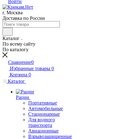
Войти
г. Москва
Доставка по России
Каталог
По всему сайту
По каталогу
Сравнение
0
Избранные товары
0
Корзина
0
Каталог
Рации
Портативные
Автомобильные
Стационарные
Для водного
транспорта
Авиационные
Взрывозащищенные