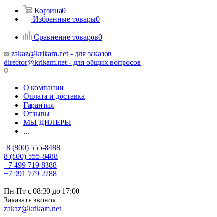
Корзина
0
Избранные товары
0
Сравнение товаров
0
zakaz@krikam.net - для заказов
director@krikam.net - для общих вопросов
О компании
Оплата и доставка
Гарантия
Отзывы
МЫ ДИЛЕРЫ
...
8 (800) 555-8488
8 (800) 555-8488
+7 499 719 8388
+7 991 779 2788
Пн-Пт с 08:30 до 17:00
Заказать звонок
zakaz@krikam.net