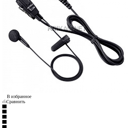
В избранное
Сравнить