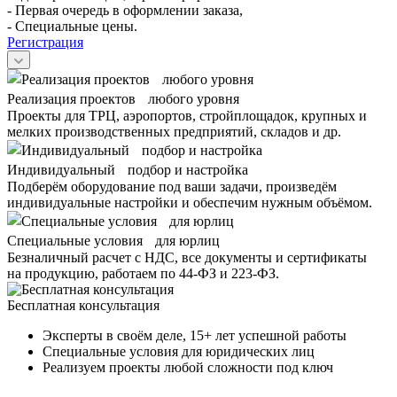
- Первая очередь в оформлении заказа,
- Специальные цены.
Регистрация
Реализация проектов любого уровня
Проекты для ТРЦ, аэропортов, стройплощадок, крупных и
мелких производственных предприятий, складов и др.
Индивидуальный подбор и настройка
Подберём оборудование под ваши задачи, произведём
индивидуальные настройки и обеспечим нужным объёмом.
Специальные условия для юрлиц
Безналичный расчет с НДС, все документы и сертификаты
на продукцию, работаем по 44-ФЗ и 223-ФЗ.
Бесплатная консультация
Эксперты в своём деле, 15+ лет успешной работы
Специальные условия для юридических лиц
Реализуем проекты любой сложности под ключ