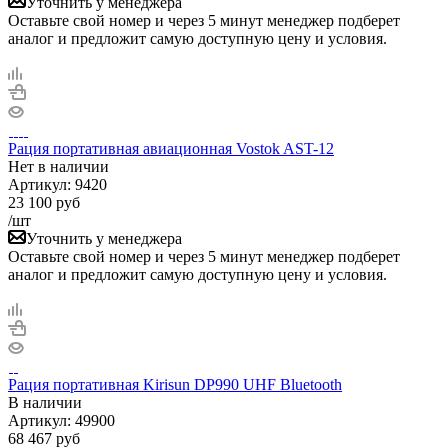
Уточнить у менеджера
Оставьте свой номер и через 5 минут менеджер подберет
аналог и предложит самую доступную цену и условия.
Рация портативная авиационная Vostok AST-12
Нет в
наличии
Артикул:
9420
23 100
руб
/шт
Уточнить у менеджера
Оставьте свой номер и через 5 минут менеджер подберет
аналог и предложит самую доступную цену и условия.
Рация портативная Kirisun DP990 UHF Bluetooth
В наличии
Артикул:
49900
68 467
руб