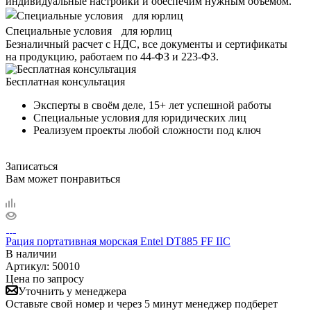
индивидуальные настройки и обеспечим нужным объёмом.
Специальные условия для юрлиц
Безналичный расчет с НДС, все документы и сертификаты
на продукцию, работаем по 44-ФЗ и 223-ФЗ.
Бесплатная консультация
Эксперты в своём деле, 15+ лет успешной работы
Специальные условия для юридических лиц
Реализуем проекты любой сложности под ключ
Записаться
Вам может понравиться
Рация портативная морская Entel DT885 FF IIC
В наличии
Артикул:
50010
Цена по запросу
Уточнить у менеджера
Оставьте свой номер и через 5 минут менеджер подберет