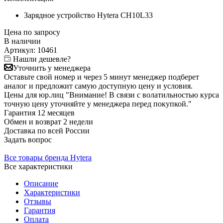
Зарядное устройство Hytera CH10L33
Цена по запросу
В наличии
Артикул:
10461
Нашли дешевле?
Уточнить у менеджера
Оставьте свой номер и через 5 минут менеджер подберет
аналог и предложит самую доступную цену и условия.
Цены для юр.лиц
"Внимание! В связи с волатильностью курса
точную цену уточняйте у менеджера перед покупкой."
Гарантия
12 месяцев
Обмен и возврат
2 недели
Доставка
по всей России
Задать вопрос
Все товары бренда Hytera
Все характеристики
Описание
Характеристики
Отзывы
Гарантия
Оплата