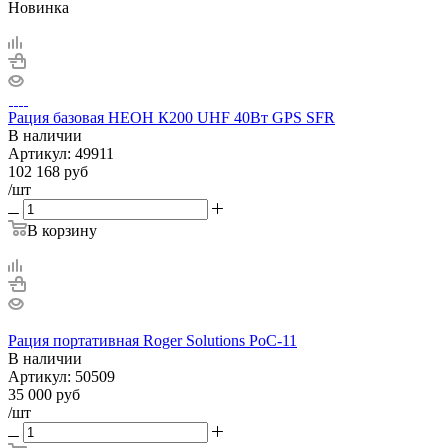
Новинка
Рация базовая НЕОН К200 UHF 40Вт GPS SFR
В наличии
Артикул:
49911
102 168
руб
/шт
В корзину
Рация портативная Roger Solutions PoC-11
В наличии
Артикул:
50509
35 000
руб
/шт