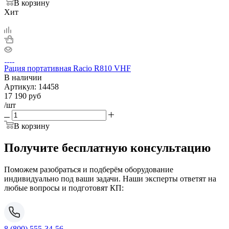
В корзину
Хит
Рация портативная Racio R810 VHF
В наличии
Артикул:
14458
17 190
руб
/шт
В корзину
Получите бесплатную консультацию
Поможем разобраться и подберём оборудование
индивидуально под ваши задачи. Наши эксперты ответят на
любые вопросы и подготовят КП:
8 (800) 555-34-56