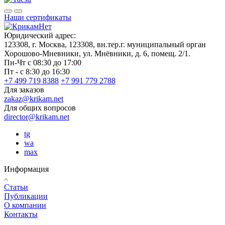
Наши сертификаты
Юридический адрес:
123308, г. Москва, 123308, вн.тер.г. муниципальный орган
Хорошово-Мневники, ул. Мнёвники, д. 6, помещ. 2/1.
Пн-Чт с 08:30 до 17:00
Пт - с 8:30 до 16:30
+7 499 719 8388
+7 991 779 2788
Для заказов
zakaz@krikam.net
Для общих вопросов
director@krikam.net
tg
wa
max
Информация
Статьи
Публикации
О компании
Контакты