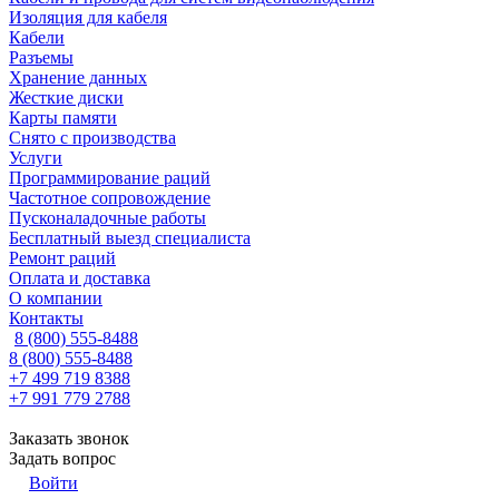
Изоляция для кабеля
Кабели
Разъемы
Хранение данных
Жесткие диски
Карты памяти
Снято с производства
Услуги
Программирование раций
Частотное сопровождение
Пусконаладочные работы
Бесплатный выезд специалиста
Ремонт раций
Оплата и доставка
О компании
Контакты
8 (800) 555-8488
8 (800) 555-8488
+7 499 719 8388
+7 991 779 2788
Заказать звонок
Задать вопрос
Войти