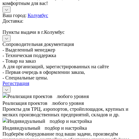
комфортным для вас!
Ваш город:
Колумбус
Доставка:
Пункты выдачи в г.Колумбус
Сопроводительная документация
- Выделенный менеджер
- Техническая поддержка
- Товар на заказ
А для организаций, зарегистрированных на сайте
- Первая очередь в оформлении заказа,
- Специальные цены.
Регистрация
Реализация проектов любого уровня
Проекты для ТРЦ, аэропортов, стройплощадок, крупных и
мелких производственных предприятий, складов и др.
Индивидуальный подбор и настройка
Подберём оборудование под ваши задачи, произведём