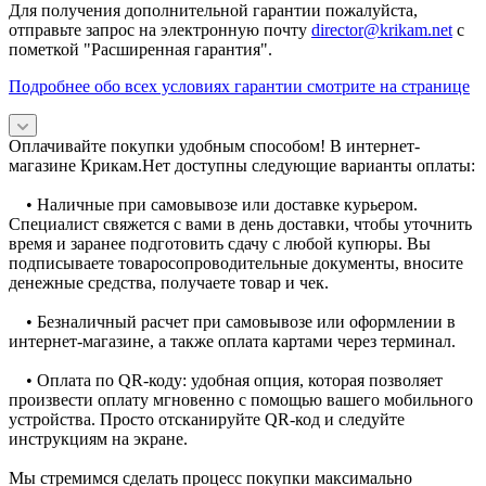
Для получения дополнительной гарантии пожалуйста,
отправьте запрос на электронную почту
director@krikam.net
с
пометкой "Расширенная гарантия".
Подробнее обо всех условиях гарантии смотрите на странице
Оплачивайте покупки удобным способом! В интернет-
магазине Крикам.Нет доступны следующие варианты оплаты:
• Наличные при самовывозе или доставке курьером.
Специалист свяжется с вами в день доставки, чтобы уточнить
время и заранее подготовить сдачу с любой купюры. Вы
подписываете товаросопроводительные документы, вносите
денежные средства, получаете товар и чек.
• Безналичный расчет при самовывозе или оформлении в
интернет-магазине, а также оплата картами через терминал.
• Оплата по QR-коду: удобная опция, которая позволяет
произвести оплату мгновенно с помощью вашего мобильного
устройства. Просто отсканируйте QR-код и следуйте
инструкциям на экране.
Мы стремимся сделать процесс покупки максимально