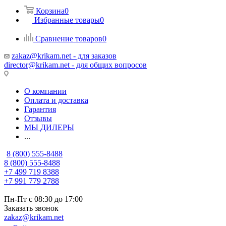
Корзина
0
Избранные товары
0
Сравнение товаров
0
zakaz@krikam.net - для заказов
director@krikam.net - для общих вопросов
О компании
Оплата и доставка
Гарантия
Отзывы
МЫ ДИЛЕРЫ
...
8 (800) 555-8488
8 (800) 555-8488
+7 499 719 8388
+7 991 779 2788
Пн-Пт с 08:30 до 17:00
Заказать звонок
zakaz@krikam.net