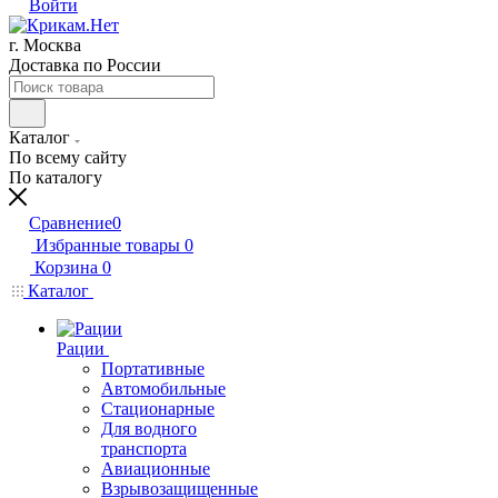
Войти
г. Москва
Доставка по России
Каталог
По всему сайту
По каталогу
Сравнение
0
Избранные товары
0
Корзина
0
Каталог
Рации
Портативные
Автомобильные
Стационарные
Для водного
транспорта
Авиационные
Взрывозащищенные