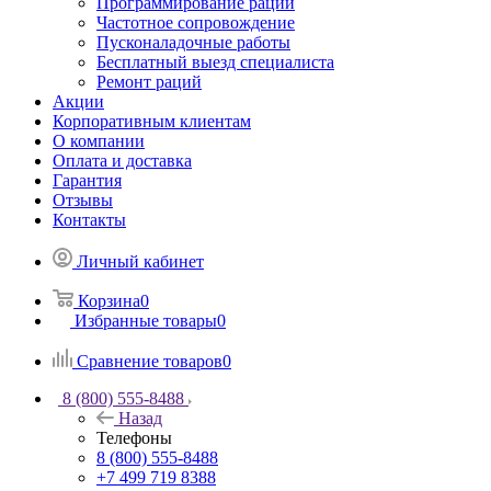
Программирование раций
Частотное сопровождение
Пусконаладочные работы
Бесплатный выезд специалиста
Ремонт раций
Акции
Корпоративным клиентам
О компании
Оплата и доставка
Гарантия
Отзывы
Контакты
Личный кабинет
Корзина
0
Избранные товары
0
Сравнение товаров
0
8 (800) 555-8488
Назад
Телефоны
8 (800) 555-8488
+7 499 719 8388