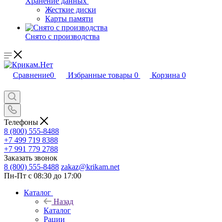
Хранение данных
Жесткие диски
Карты памяти
Снято с производства
Сравнение
0
Избранные товары
0
Корзина
0
Телефоны
8 (800) 555-8488
+7 499 719 8388
+7 991 779 2788
Заказать звонок
8 (800) 555-8488
zakaz@krikam.net
Пн-Пт с 08:30 до 17:00
Каталог
Назад
Каталог
Рации