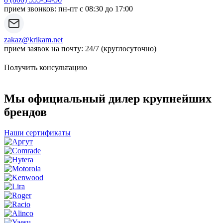
прием звонков: пн-пт с 08:30 до 17:00
zakaz@krikam.net
прием заявок на почту: 24/7 (круглосуточно)
Получить консультацию
Мы официальный дилер крупнейших
брендов
Наши сертификаты